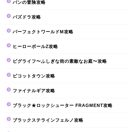
バンの冒険攻略
パズドラ攻略
パーフェクトワールドM攻略
ヒーローボールZ攻略
ピグライフ〜ふしぎな街の素敵なお庭〜攻略
ピコットタウン攻略
ファイナルギア攻略
ブラック★ロックシューター FRAGMENT攻略
ブラックステラインフェルノ攻略