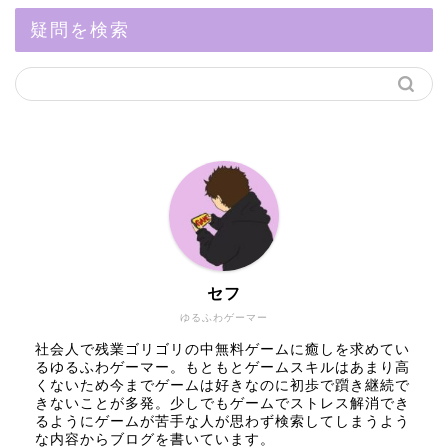
疑問を検索
セフ
ゆるふわゲーマー
社会人で残業ゴリゴリの中無料ゲームに癒しを求めてい
るゆるふわゲーマー。もともとゲームスキルはあまり高
くないため今までゲームは好きなのに初歩で躓き継続で
きないことが多発。少しでもゲームでストレス解消でき
るようにゲームが苦手な人が思わず検索してしまうよう
な内容からブログを書いています。