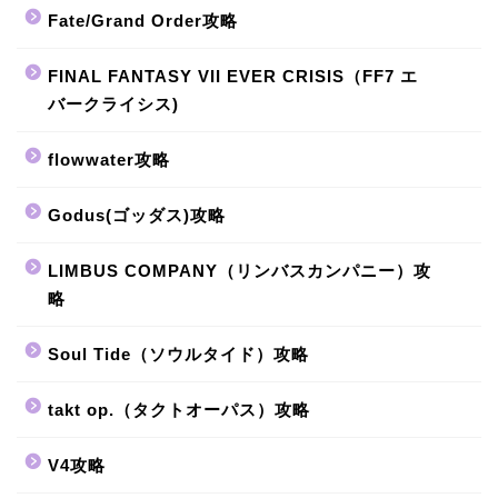
Fate/Grand Order攻略
FINAL FANTASY VII EVER CRISIS（FF7 エ
バークライシス)
flowwater攻略
Godus(ゴッダス)攻略
LIMBUS COMPANY（リンバスカンパニー）攻
略
Soul Tide（ソウルタイド）攻略
takt op.（タクトオーパス）攻略
V4攻略