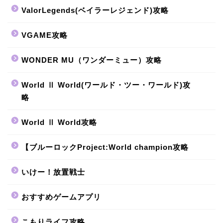
ValorLegends(ベイラーレジェンド)攻略
VGAME攻略
WONDER MU（ワンダーミュー）攻略
World Ⅱ World(ワールド・ツー・ワールド)攻
略
World Ⅱ World攻略
【ブルーロックProject:World champion攻略
いけー！放置戦士
おすすめゲームアプリ
こもりライフ攻略