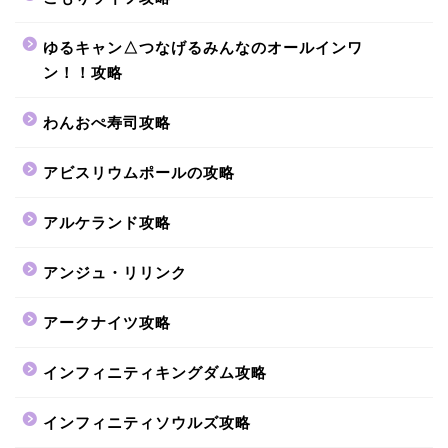
ゆるキャン△つなげるみんなのオールインワ
ン！！攻略
わんおぺ寿司攻略
アビスリウムポールの攻略
アルケランド攻略
アンジュ・リリンク
アークナイツ攻略
インフィニティキングダム攻略
インフィニティソウルズ攻略