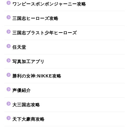
ワンピースボンボンジャーニー攻略
三国志ヒーローズ攻略
三国志ブラスト少年ヒーローズ
任天堂
写真加工アプリ
勝利の女神:NIKKE攻略
声優紹介
大三国志攻略
天下大豪商攻略