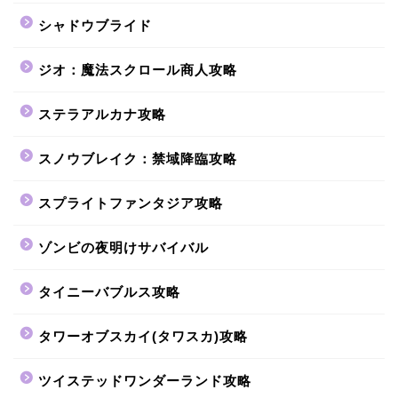
シャドウブライド
ジオ：魔法スクロール商人攻略
ステラアルカナ攻略
スノウブレイク：禁域降臨攻略
スプライトファンタジア攻略
ゾンビの夜明けサバイバル
タイニーバブルス攻略
タワーオブスカイ(タワスカ)攻略
ツイステッドワンダーランド攻略