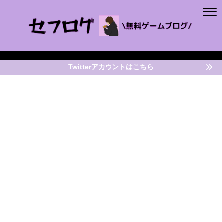
Twitterアカウントはこちら