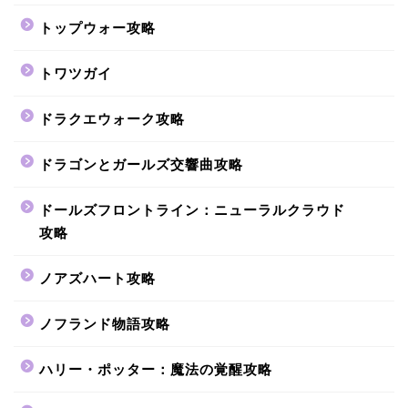
トップウォー攻略
トワツガイ
ドラクエウォーク攻略
ドラゴンとガールズ交響曲攻略
ドールズフロントライン：ニューラルクラウド
攻略
ノアズハート攻略
ノフランド物語攻略
ハリー・ポッター：魔法の覚醒攻略