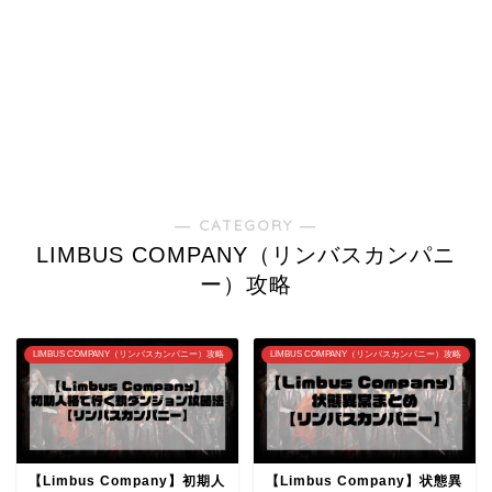
― CATEGORY ―
LIMBUS COMPANY（リンバスカンパニ
ー）攻略
LIMBUS COMPANY（リンバスカンパニー）攻略
LIMBUS COMPANY（リンバスカンパニー）攻略
【Limbus Company】初期人
【Limbus Company】状態異