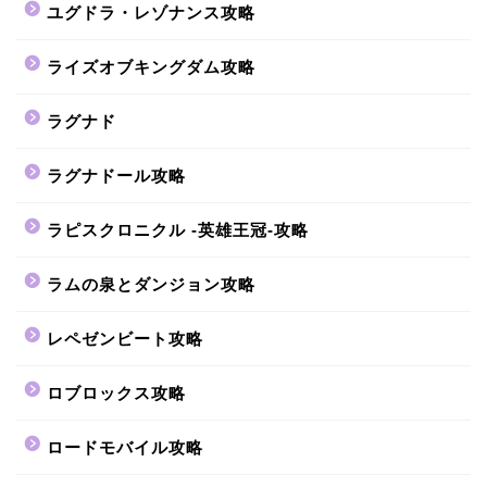
ユグドラ・レゾナンス攻略
ライズオブキングダム攻略
ラグナド
ラグナドール攻略
ラピスクロニクル -英雄王冠-攻略
ラムの泉とダンジョン攻略
レペゼンビート攻略
ロブロックス攻略
ロードモバイル攻略