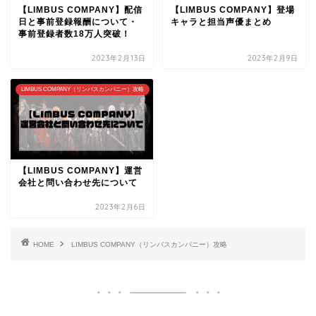
【LIMBUS COMPANY】配信
【LIMBUS COMPANY】登場
日と事前登録報酬について・
キャラと担当声優まとめ
事前登録者数18万人突破！
2023年2月13日
2023年2月9日
LIMBUS COMPANY（リンバスカンパニー）攻略
【LIMBUS COMPANY】運営
会社と問い合わせ先について
2023年2月6日
HOME
LIMBUS COMPANY（リンバスカンパニー）攻略