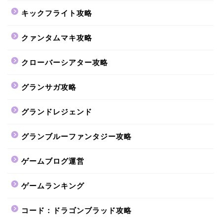
キックフライト攻略
クァンタムマキ攻略
クローバーシアター攻略
グランサガ攻略
グランドレジェンド
グランブルーファンタジー攻略
ゲームブログ運営
ゲームランキング
コード：ドラゴンブラッド攻略