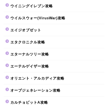
ウイニングイレブン攻略
ウイルスウォー(VirusWar)攻略
エイジオブゼット
エタクロニクル攻略
エターナルツリー攻略
エーテルゲイザー攻略
オリエント・アルカディア攻略
オーブジェネレーション攻略
カルチョビットA攻略