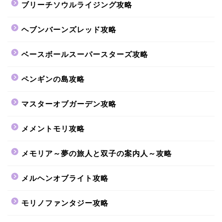
ブリーチソウルライジング攻略
ヘブンバーンズレッド攻略
ベースボールスーパースターズ攻略
ペンギンの島攻略
マスターオブガーデン攻略
メメントモリ攻略
メモリア～夢の旅人と双子の案内人～攻略
メルヘンオブライト攻略
モリノファンタジー攻略