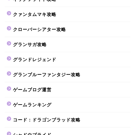
クァンタムマキ攻略
クローバーシアター攻略
グランサガ攻略
グランドレジェンド
グランブルーファンタジー攻略
ゲームブログ運営
ゲームランキング
コード：ドラゴンブラッド攻略
シャドウブライド