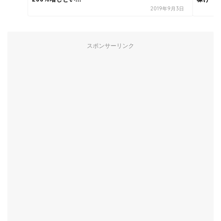
2019年9月3日
スポンサーリンク