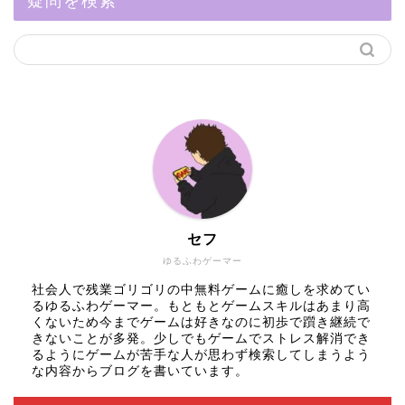
セフ
ゆるふわゲーマー
社会人で残業ゴリゴリの中無料ゲームに癒しを求めてい
るゆるふわゲーマー。もともとゲームスキルはあまり高
くないため今までゲームは好きなのに初歩で躓き継続で
きないことが多発。少しでもゲームでストレス解消でき
るようにゲームが苦手な人が思わず検索してしまうよう
な内容からブログを書いています。