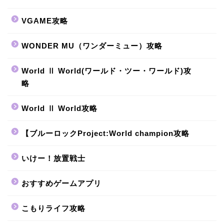
VGAME攻略
WONDER MU（ワンダーミュー）攻略
World Ⅱ World(ワールド・ツー・ワールド)攻
略
World Ⅱ World攻略
【ブルーロックProject:World champion攻略
いけー！放置戦士
おすすめゲームアプリ
こもりライフ攻略