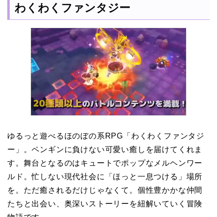
わくわくファンタジー
ゆるっと遊べるほのぼの系RPG「わくわくファンタジ
ー」。ペンギンに負けない可愛い癒しを届けてくれま
す。舞台となるのはキュートでポップなメルヘンワー
ルド。忙しない現代社会に「ほっと一息つける」場所
を。ただ癒されるだけじゃなくて。個性豊かかな仲間
たちと出会い、奥深いストーリーを紐解いていく冒険