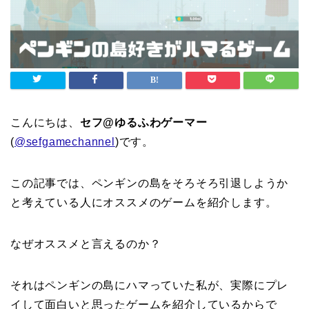
こんにちは、
セフ@ゆるふわゲーマー
(
@sefgamechannel
)です。
この記事では、ペンギンの島をそろそろ引退しようか
と考えている人にオススメのゲームを紹介します。
なぜオススメと言えるのか？
それはペンギンの島にハマっていた私が、実際にプレ
イして面白いと思ったゲームを紹介しているからで