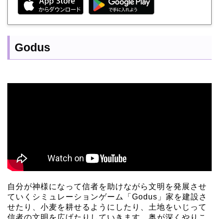
Godus
自分が神様になって信者を助けながら文明を発展させ
ていくシミュレーションゲーム「Godus」家を建設さ
せたり、小麦を耕せるようにしたり、土地をいじって
信者の文明を広げたりしていきます。奥が深くやりこ