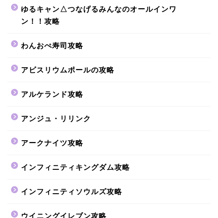
ゆるキャン△つなげるみんなのオールインワ
ン！！攻略
わんおぺ寿司攻略
アビスリウムポールの攻略
アルケランド攻略
アンジュ・リリンク
アークナイツ攻略
インフィニティキングダム攻略
インフィニティソウルズ攻略
ウイニングイレブン攻略