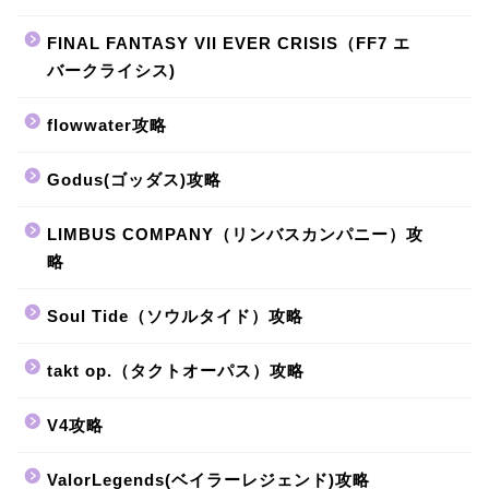
FINAL FANTASY VII EVER CRISIS（FF7 エ
バークライシス)
flowwater攻略
Godus(ゴッダス)攻略
LIMBUS COMPANY（リンバスカンパニー）攻
略
Soul Tide（ソウルタイド）攻略
takt op.（タクトオーパス）攻略
V4攻略
ValorLegends(ベイラーレジェンド)攻略