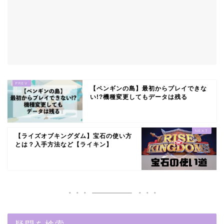
【ペンギンの島】最初からプレイできな
い!?機種変更してもデータは残る
【ライズオブキングダム】宝石の使い方
とは？入手方法など【ライキン】
疑問を検索