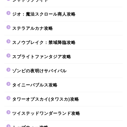
ジオ：魔法スクロール商人攻略
ステラアルカナ攻略
スノウブレイク：禁域降臨攻略
スプライトファンタジア攻略
ゾンビの夜明けサバイバル
タイニーバブルス攻略
タワーオブスカイ(タワスカ)攻略
ツイステッドワンダーランド攻略