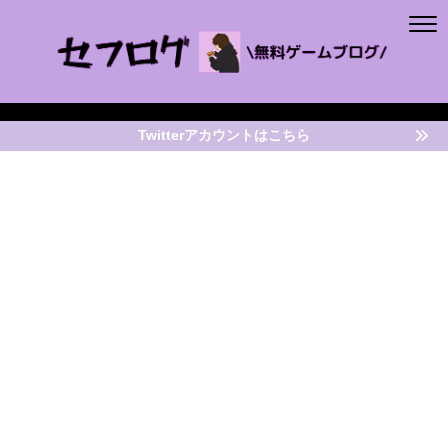
Twitterアカウントはこちら