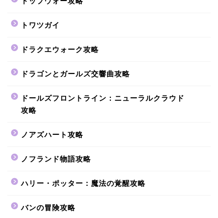
トップウォー攻略
トワツガイ
ドラクエウォーク攻略
ドラゴンとガールズ交響曲攻略
ドールズフロントライン：ニューラルクラウド
攻略
ノアズハート攻略
ノフランド物語攻略
ハリー・ポッター：魔法の覚醒攻略
バンの冒険攻略