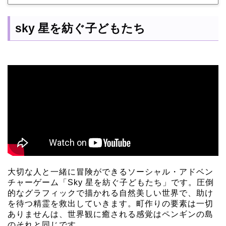
sky 星を紡ぐ子どもたち
大切な人と一緒に冒険ができるソーシャル・アドベン
チャーゲーム「Sky 星を紡ぐ子どもたち」です。圧倒
的なグラフィックで描かれる自然美しい世界で、助け
を待つ精霊を救出していきます。町作りの要素は一切
ありませんは、世界観に癒される感覚はペンギンの島
のそれと同じです。