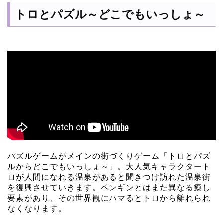
トロとパズル～どこでもいっしょ～
パズルゲームがメインの街づくりゲーム「トロとパズ
ルからどこでもいっしょ～」。大人気キャラクタート
ロが人間になれる温泉があると聞きつけ訪れた温泉街
を復興させていきます。ペンギンとはまた異なる癒し
要素があり、その世界観にハマるとトロから離れられ
なくなります。