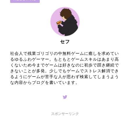
セフ
社会人で残業ゴリゴリの中無料ゲームに癒しを求めてい
るゆるふわゲーマー。もともとゲームスキルはあまり高
くないため今までゲームは好きなのに初歩で躓き継続で
きないことが多発。少しでもゲームでストレス解消でき
るようにゲームが苦手な人が思わず検索してしまうよう
な内容からブログを書いています。
スポンサーリンク