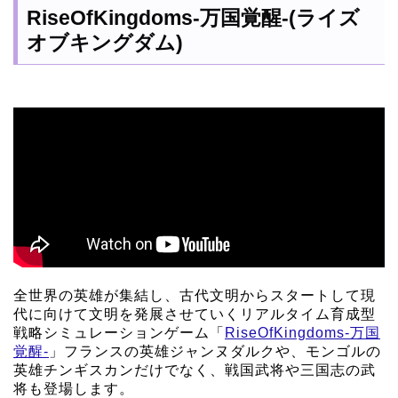
RiseOfKingdoms-万国覚醒-(ライズ
オブキングダム)
全世界の英雄が集結し、古代文明からスタートして現
代に向けて文明を発展させていくリアルタイム育成型
戦略シミュレーションゲーム「
RiseOfKingdoms-万国
覚醒-
」フランスの英雄ジャンヌダルクや、モンゴルの
英雄チンギスカンだけでなく、戦国武将や三国志の武
将も登場します。