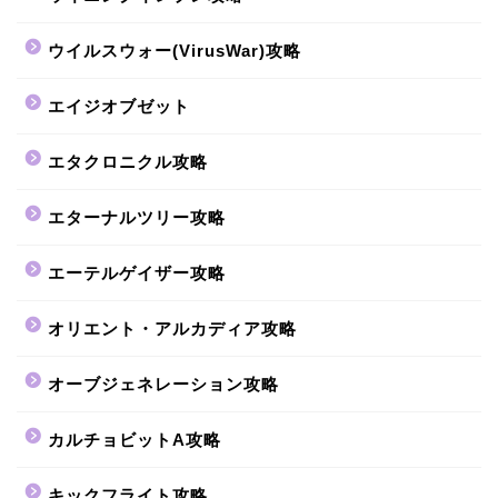
ウイルスウォー(VirusWar)攻略
エイジオブゼット
エタクロニクル攻略
エターナルツリー攻略
エーテルゲイザー攻略
オリエント・アルカディア攻略
オーブジェネレーション攻略
カルチョビットA攻略
キックフライト攻略