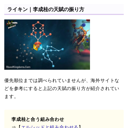
ライキン｜李成桂の天賦の振り方
優先順位までは調べられていませんが、海外サイトな
どを参考にすると上記の天賦の振り方が紹介されてい
ます。
李成桂と合う組み合わせ
⇒【
エルシッドと組み合わせる
】