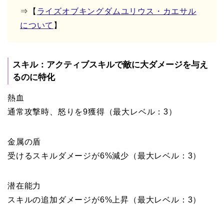
⇒【
ライズオブキングダムユリウス・カエサル
について
】
スキル：アクティブスキルで敵に大ダメージを与え
るのに特化
熱血
通常攻撃時、怒りを9獲得（最大レベル：3）
金属の盾
受けるスキルダメージが6%減少（最大レベル：3）
潜在能力
スキルの追加ダメージが6%上昇（最大レベル：3）