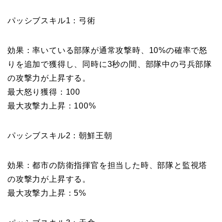
パッシブスキル1：弓術
効果：率いている部隊が通常攻撃時、10%の確率で怒
りを追加で獲得し、同時に3秒の間、部隊中の弓兵部隊
の攻撃力が上昇する。
最大怒り獲得：100
最大攻撃力上昇：100%
パッシブスキル2：朝鮮王朝
効果：都市の防衛指揮官を担当した時、部隊と監視塔
の攻撃力が上昇する。
最大攻撃力上昇：5%