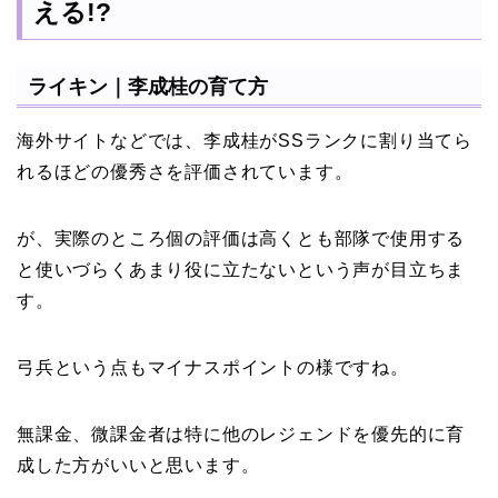
える!?
ライキン｜李成桂の育て方
海外サイトなどでは、李成桂がSSランクに割り当てら
れるほどの優秀さを評価されています。
が、実際のところ個の評価は高くとも部隊で使用する
と使いづらくあまり役に立たないという声が目立ちま
す。
弓兵という点もマイナスポイントの様ですね。
無課金、微課金者は特に他のレジェンドを優先的に育
成した方がいいと思います。