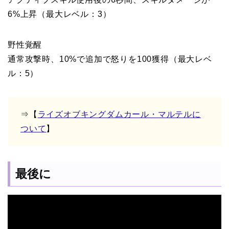
6%上昇（最大レベル：3）
野性覚醒
通常攻撃時、10%で追加で怒りを100獲得（最大レベ
ル：5）
⇒【
ライズオブキングダムカール・マルテルに
ついて
】
最後に