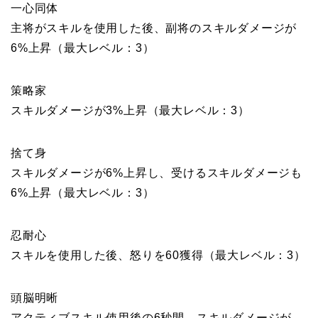
一心同体
主将がスキルを使用した後、副将のスキルダメージが
6%上昇（最大レベル：3）
策略家
スキルダメージが3%上昇（最大レベル：3）
捨て身
スキルダメージが6%上昇し、受けるスキルダメージも
6%上昇（最大レベル：3）
忍耐心
スキルを使用した後、怒りを60獲得（最大レベル：3）
頭脳明晰
アクティブスキル使用後の6秒間、スキルダメージが