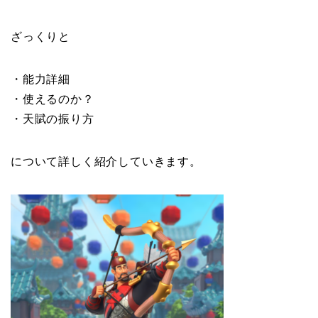
ざっくりと
・能力詳細
・使えるのか？
・天賦の振り方
について詳しく紹介していきます。