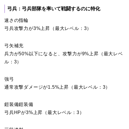
弓兵：弓兵部隊を率いて戦闘するのに特化
速さの指輪
弓兵攻撃力が3%上昇（最大レベル：3）
弓矢補充
兵力が50%以下になると、攻撃力が9%上昇（最大レベ
ル：3）
強弓
通常攻撃ダメージが1.5%上昇（最大レベル：3）
鎧装備鎧装備
弓兵HPが3%上昇（最大レベル：3）