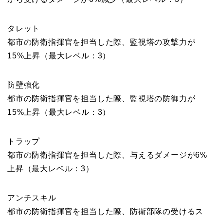
タレット
都市の防衛指揮官を担当した際、監視塔の攻撃力が
15%上昇（最大レベル：3）
防壁強化
都市の防衛指揮官を担当した際、監視塔の防御力が
15%上昇（最大レベル：3）
トラップ
都市の防衛指揮官を担当した際、与えるダメージが6%
上昇（最大レベル：3）
アンチスキル
都市の防衛指揮官を担当した際、防衛部隊の受けるス