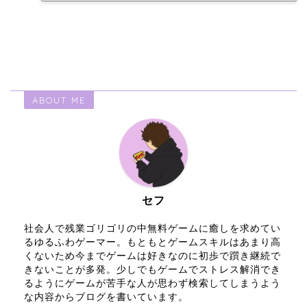
ABOUT ME
セフ
社会人で残業ゴリゴリの中無料ゲームに癒しを求めてい
るゆるふわゲーマー。もともとゲームスキルはあまり高
くないため今までゲームは好きなのに初歩で躓き継続で
きないことが多発。少しでもゲームでストレス解消でき
るようにゲームが苦手な人が思わず検索してしまうよう
な内容からブログを書いています。