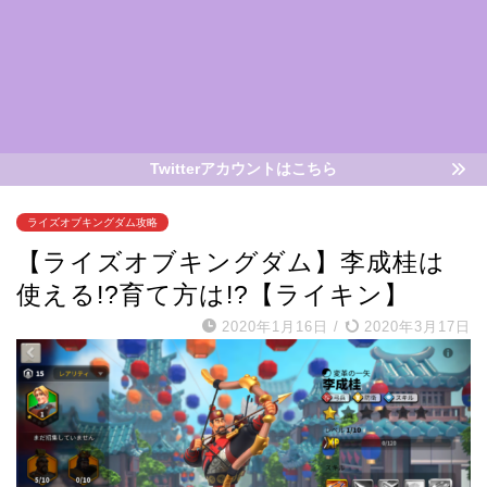
Twitterアカウントはこちら
ライズオブキングダム攻略
【ライズオブキングダム】李成桂は
使える!?育て方は!?【ライキン】
2020年1月16日
/
2020年3月17日