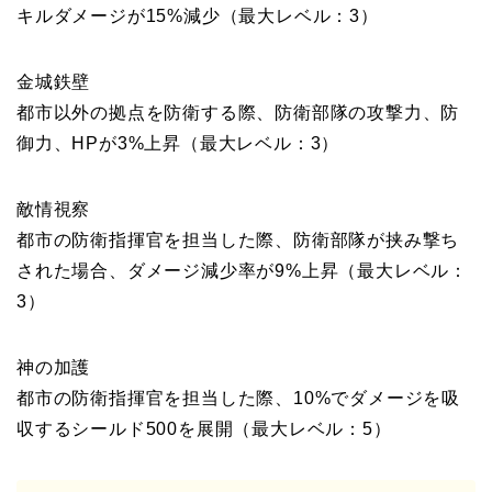
キルダメージが15%減少（最大レベル：3）
金城鉄壁
都市以外の拠点を防衛する際、防衛部隊の攻撃力、防
御力、HPが3%上昇（最大レベル：3）
敵情視察
都市の防衛指揮官を担当した際、防衛部隊が挟み撃ち
された場合、ダメージ減少率が9%上昇（最大レベル：
3）
神の加護
都市の防衛指揮官を担当した際、10%でダメージを吸
収するシールド500を展開（最大レベル：5）