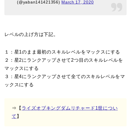
(@yaban141421356)
March 17, 2020
レベルの上げ方は下記。
１：星1のまま最初のスキルレベルをマックスにする
２：星2にランクアップさせて2つ目のスキルレベルを
マックスにする
３：星4にランクアップさせて全てのスキルレベルをマ
ックスにする
⇒【
ライズオブキングダムリチャード1世につい
て
】