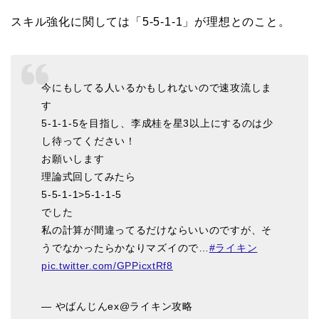
スキル強化に関しては「5-5-1-1」が理想とのこと。
今にもしてる人いるかもしれないので速攻流しま
す
5-1-1-5を目指し、李成桂を星3以上にするのは少
し待ってください！
お願いします
理論式回してみたら
5-5-1-1>5-1-1-5
でした
私の計算が間違ってるだけならいいのですが、そ
うでなかったらかなりマズイので…
#ライキン
pic.twitter.com/GPPicxtRf8
— やばんじんex@ライキン攻略