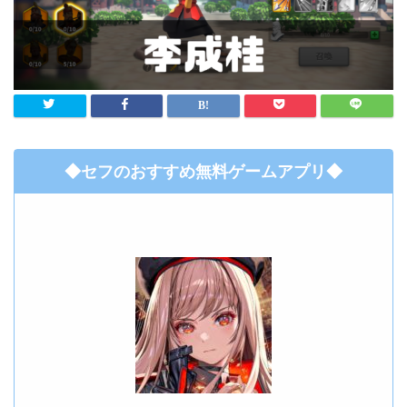
◆セフのおすすめ無料ゲームアプリ◆