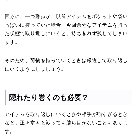
因みに、一つ難点が、以前アイテムをポケットや袋い
っぱいに持っていた場合、今回余分なアイテムを持っ
た状態で取り返しにいくと、持ちきれず残してしまい
ます。
そのため、荷物を持っていくときは厳選して取り返し
にいくようにしましょう。
隠れたり巻くのも必要？
アイテムを取り返しにいくときや相手が強すぎるとき
など、正々堂々と戦っても勝ち目がないこともありま
す。