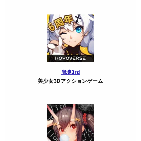
崩壊3rd
美少女3Dアクションゲーム