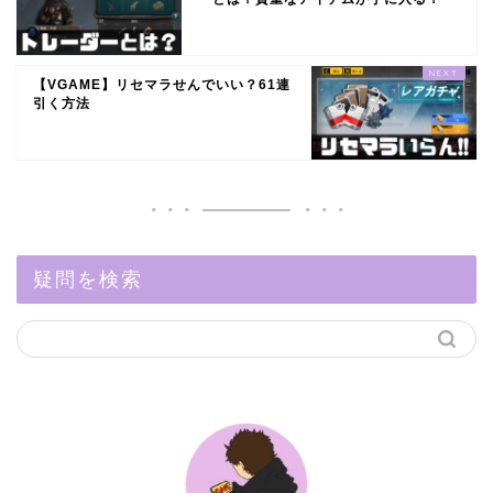
【VGAME】リセマラせんでいい？61連
引く方法
疑問を検索