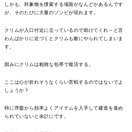
しかも、対象物を捜索する場面がなんどかあるんです
が、そのたびに大量のゾンビが現れます。
クリムが入口付近に立っているので助けてくれ～と言
わんばかりに近づくとクリムも敵にやられてしまいま
す。
因みにクリムは粗雑な包帯で復活する。
ここは心が折れそうなくらい苦戦するのではないでよ
しょうか？
特に序盤から効率よくアイテムを入手して建造を進め
られていないと余計にです。