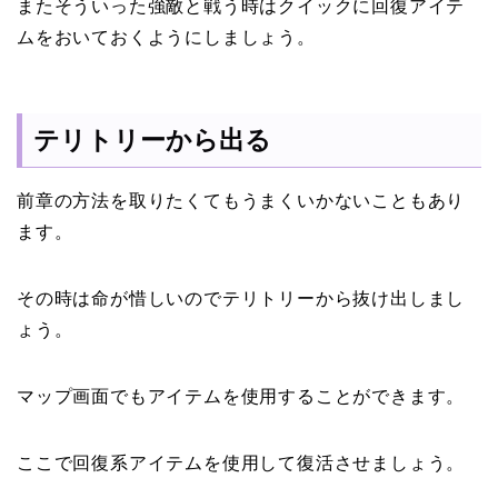
またそういった強敵と戦う時はクイックに回復アイテ
ムをおいておくようにしましょう。
テリトリーから出る
前章の方法を取りたくてもうまくいかないこともあり
ます。
その時は命が惜しいのでテリトリーから抜け出しまし
ょう。
マップ画面でもアイテムを使用することができます。
ここで回復系アイテムを使用して復活させましょう。