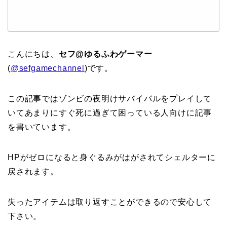
こんにちは、
セフ@ゆるふわゲーマー
(
@sefgamechannel
)です。
この記事ではゾンビの夜明けサバイバルをプレイして
いてあまりにすぐ死に過ぎて困っている人向けに記事
を書いています。
HPがゼロになると身ぐるみがはがされてシェルターに
戻されます。
失ったアイテムは取り返すことができるので安心して
下さい。