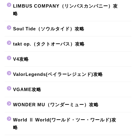
LIMBUS COMPANY（リンバスカンパニー）攻
略
Soul Tide（ソウルタイド）攻略
takt op.（タクトオーパス）攻略
V4攻略
ValorLegends(ベイラーレジェンド)攻略
VGAME攻略
WONDER MU（ワンダーミュー）攻略
World Ⅱ World(ワールド・ツー・ワールド)攻
略