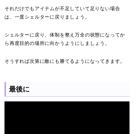
それだけでもアイテムが不足していて足りない場合
は、一度シェルターに戻りましょう。
シェルターに戻り、体制を整え万全の状態になってか
ら再度目的の場所に向かうようにしましょう。
そうすれば次第に敵にも勝てるようになってきます。
最後に