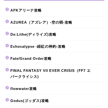
AFKアリーナ攻略
AZUREA（アズレア）-空の唄-攻略
De:Lithe(ディライズ)攻略
Echocalypse -緋紅の神約-攻略
Fate/Grand Order攻略
FINAL FANTASY VII EVER CRISIS（FF7 エ
バークライシス)
flowwater攻略
Godus(ゴッダス)攻略