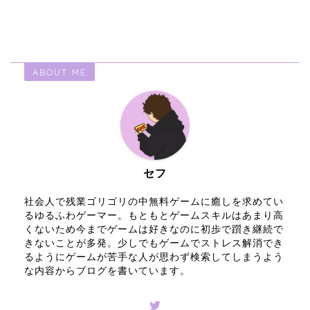
ABOUT ME
セフ
社会人で残業ゴリゴリの中無料ゲームに癒しを求めてい
るゆるふわゲーマー。もともとゲームスキルはあまり高
くないため今までゲームは好きなのに初歩で躓き継続で
きないことが多発。少しでもゲームでストレス解消でき
るようにゲームが苦手な人が思わず検索してしまうよう
な内容からブログを書いています。