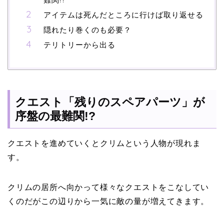
アイテムは死んだところに行けば取り返せる
隠れたり巻くのも必要？
テリトリーから出る
クエスト「残りのスペアパーツ」が
序盤の最難関!?
クエストを進めていくとクリムという人物が現れま
す。
クリムの居所へ向かって様々なクエストをこなしてい
くのだがこの辺りから一気に敵の量が増えてきます。