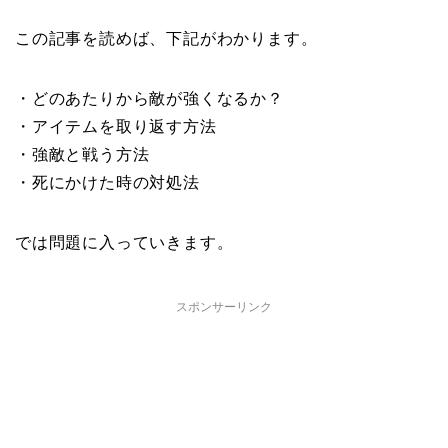
この記事を読めば、下記がわかります。
・どのあたりから敵が強くなるか？
・アイテムを取り返す方法
・強敵と戦う方法
・死にかけた時の対処法
では問題に入っていきます。
スポンサーリンク