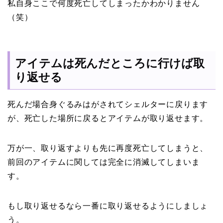
私自身ここで何度死亡してしまったかわかりません
（笑）
アイテムは死んだところに行けば取
り返せる
死んだ場合身ぐるみはがされてシェルターに戻ります
が、死亡した場所に戻るとアイテムが取り返せます。
万が一、取り返すよりも先に再度死亡してしまうと、
前回のアイテムに関しては完全に消滅してしまいま
す。
もし取り返せるなら一番に取り返せるようにしましょ
う。