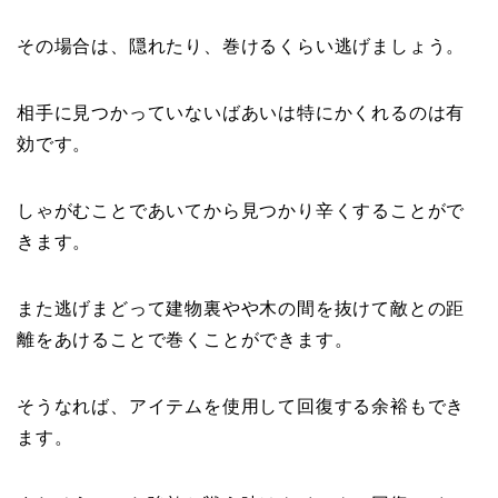
その場合は、隠れたり、巻けるくらい逃げましょう。
相手に見つかっていないばあいは特にかくれるのは有
効です。
しゃがむことであいてから見つかり辛くすることがで
きます。
また逃げまどって建物裏やや木の間を抜けて敵との距
離をあけることで巻くことができます。
そうなれば、アイテムを使用して回復する余裕もでき
ます。