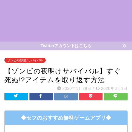
Twitterアカウントはこちら
ゾンビの夜明けサバイバル
【ゾンビの夜明けサバイバル】すぐ
死ぬ!?アイテムを取り返す方法
2020年1月29日
/
2020年3月1日
◆セフのおすすめ無料ゲームアプリ◆