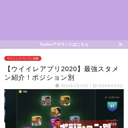
Twitterアカウントはこちら
ウイニングイレブン攻略
【ウイイレアプリ2020】最強スタメ
ン紹介！ポジション別
2020年3月10日
/
2020年6月9日