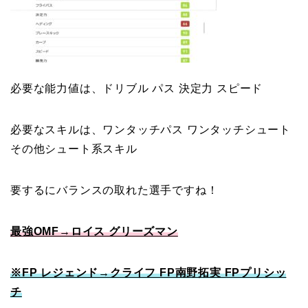
必要な能力値は、ドリブル パス 決定力 スピード
必要なスキルは、ワンタッチパス ワンタッチシュート
その他シュート系スキル
要するにバランスの取れた選手ですね！
最強OMF→ロイス グリーズマン
※FP レジェンド→クライフ FP南野拓実 FPプリシッ
チ