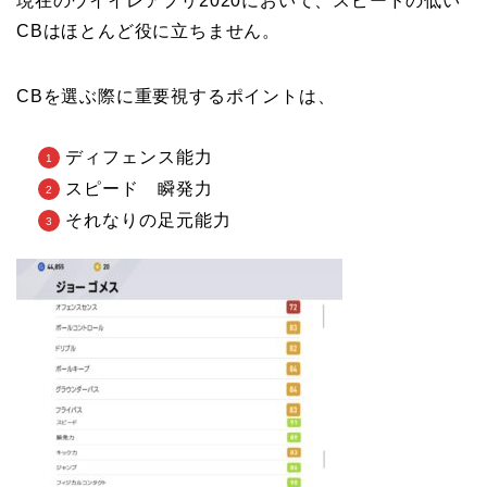
現在のウイイレアプリ2020において、スピードの低い
CBはほとんど役に立ちません。
CBを選ぶ際に重要視するポイントは、
ディフェンス能力
スピード 瞬発力
それなりの足元能力