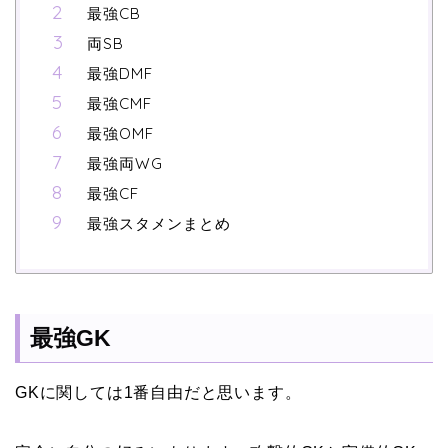
最強CB
両SB
最強DMF
最強CMF
最強OMF
最強両WG
最強CF
最強スタメンまとめ
最強GK
GKに関しては1番自由だと思います。