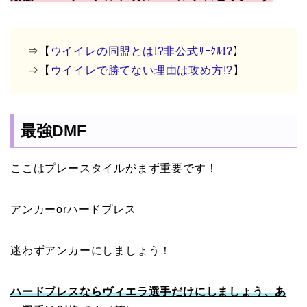
⇒【
ウイイレの同盟とは!?非公式ｻｰｸﾙ!?
】
⇒【
ウイイレで勝てない理由は攻め方!?
】
最強DMF
ここはプレースタイルがまず重要です！
アンカーorハードプレス
迷わずアンカーにしましょう！
ハードプレスならヴィエラ選手だけにしましょう、あ