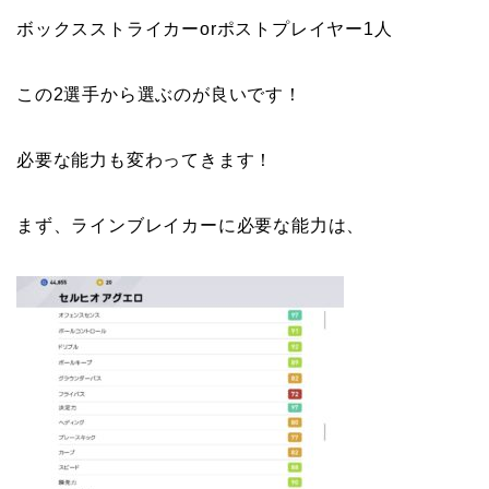
ボックスストライカーorポストプレイヤー1人
この2選手から選ぶのが良いです！
必要な能力も変わってきます！
まず、ラインブレイカーに必要な能力は、