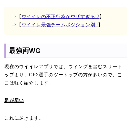
⇒【
ウイイレの不正行為がウザすぎる!?
】
⇒【
ウイイレ最強チームポジション別!!
】
最強両WG
現在のウイイレアプリでは、ウィングを含むスリート
ップより、CF2選手のツートップの方が多いので、こ
こは軽く紹介します。
足が早い
これに尽きます。