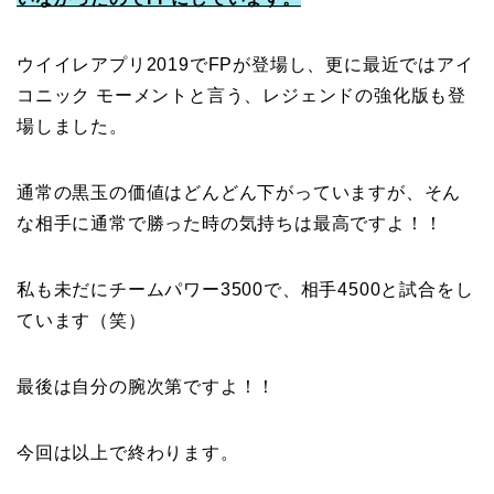
ウイイレアプリ2019でFPが登場し、更に最近ではアイ
コニック モーメントと言う、レジェンドの強化版も登
場しました。
通常の黒玉の価値はどんどん下がっていますが、そん
な相手に通常で勝った時の気持ちは最高ですよ！！
私も未だにチームパワー3500で、相手4500と試合をし
ています（笑）
最後は自分の腕次第ですよ！！
今回は以上で終わります。