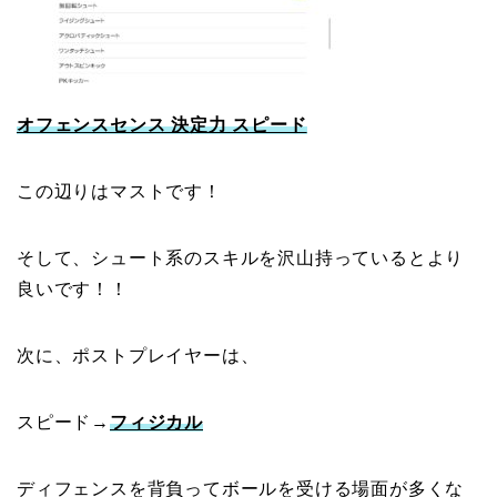
オフェンスセンス 決定力 スピード
この辺りはマストです！
そして、シュート系のスキルを沢山持っているとより
良いです！！
次に、ポストプレイヤーは、
スピード→
フィジカル
ディフェンスを背負ってボールを受ける場面が多くな