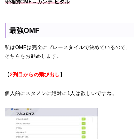
守備的CMF→カンテ ビダル
最強OMF
私はOMFは完全にプレースタイルで決めているので、
そちらをお勧めします。
【
2列目からの飛び出し
】
個人的にスタメンに絶対に1人は欲しいですね。