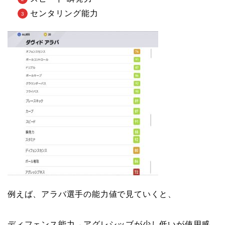
センタリング能力
例えば、アラバ選手の能力値で見ていくと、
ディフェンス能力→アグレシッブが少し低いが使用感