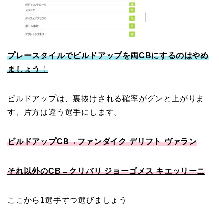
プレースタイルでビルドアップを両CBにするのはやめ
ましょう！
ビルドアップは、裏抜けされる確率がグンと上がりま
す、片方は違う選手にします。
ビルドアップCB→ファンダイク デリフト ヴァラン
それ以外のCB→クリバリ ジョーゴメス キエッリーニ
ここから1選手ずつ選びましょう！