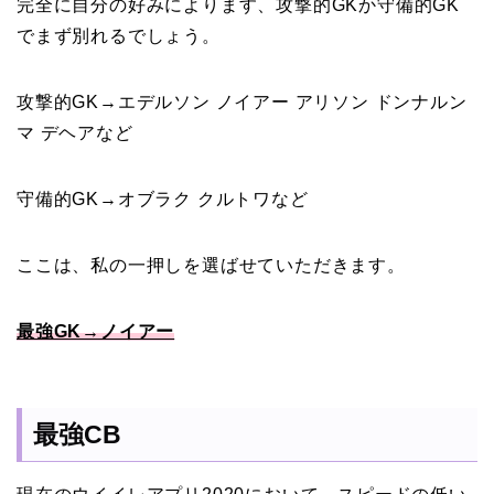
完全に自分の好みによります、攻撃的GKか守備的GK
でまず別れるでしょう。
攻撃的GK→エデルソン ノイアー アリソン ドンナルン
マ デヘアなど
守備的GK→オブラク クルトワなど
ここは、私の一押しを選ばせていただきます。
最強GK→ノイアー
最強CB