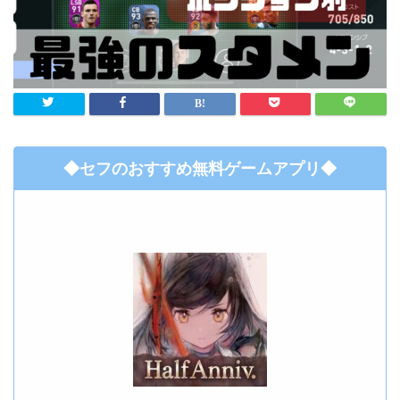
◆セフのおすすめ無料ゲームアプリ◆