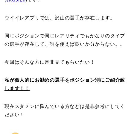
ウイイレアプリでは、沢山の選手が存在します。
同じポジションで同じレアリティでもかなりのタイプ
の選手が存在して、誰を使えば良いか分からない。。
今回はそんな方に是非見てもらいたい！
私が個人的にお勧めの選手をポジション別にご紹介致
します！！
現在スタメンに悩んでいる方などは是非参考にしてく
ださい！