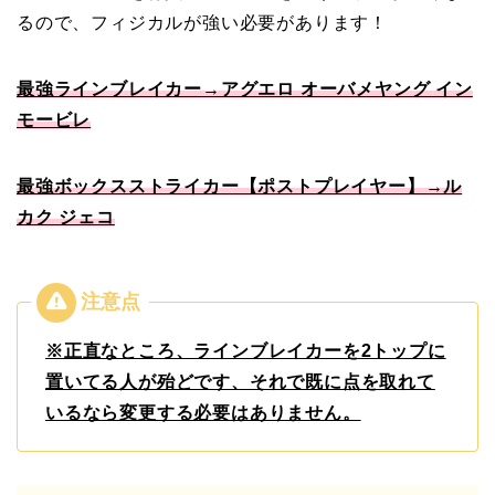
るので、フィジカルが強い必要があります！
最強ラインブレイカー→アグエロ オーバメヤング イン
モービレ
最強ボックスストライカー【ポストプレイヤー】→ル
カク ジェコ
※正直なところ、ラインブレイカーを2トップに
置いてる人が殆どです、それで既に点を取れて
いるなら変更する必要はありません。