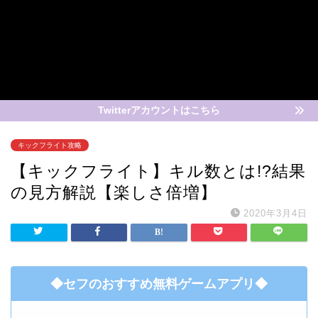
Twitterアカウントはこちら
キックフライト攻略
【キックフライト】キル数とは!?結果
の見方解説【楽しさ倍増】
2020年3月4日
◆セフのおすすめ無料ゲームアプリ◆