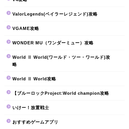
ValorLegends(ベイラーレジェンド)攻略
VGAME攻略
WONDER MU（ワンダーミュー）攻略
World Ⅱ World(ワールド・ツー・ワールド)攻
略
World Ⅱ World攻略
【ブルーロックProject:World champion攻略
いけー！放置戦士
おすすめゲームアプリ