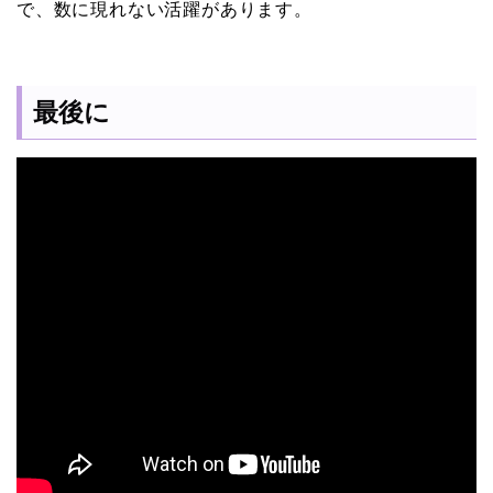
で、数に現れない活躍があります。
最後に