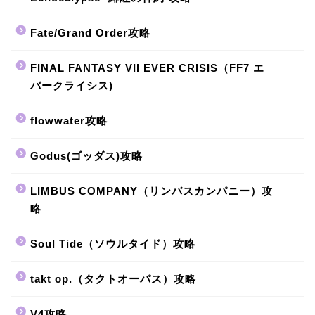
Fate/Grand Order攻略
FINAL FANTASY VII EVER CRISIS（FF7 エ
バークライシス)
flowwater攻略
Godus(ゴッダス)攻略
LIMBUS COMPANY（リンバスカンパニー）攻
略
Soul Tide（ソウルタイド）攻略
takt op.（タクトオーパス）攻略
V4攻略