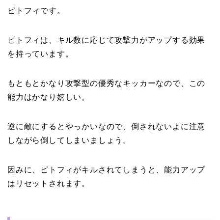
ピトフィです。
ピトフィは、キル数に応じて攻撃力がアップする効果
を持っています。
もともとかなり攻撃型の優秀なキッカーなので、この
能力はかなり嬉しい。
逆に敵にするとやっかいなので、倒されないよに注意
しながら倒してしまいましょう。
因みに、ピトフィがキルされてしまうと、能力アップ
はリセットされます。