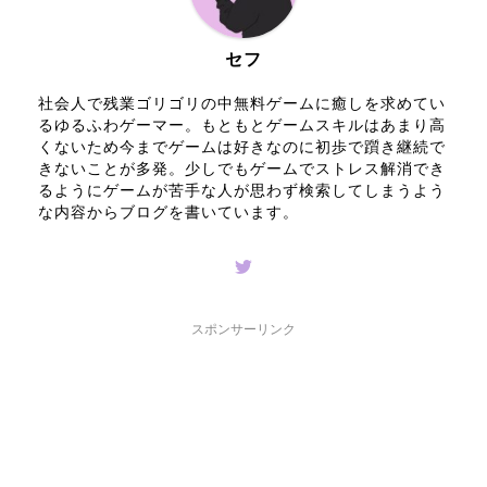
セフ
社会人で残業ゴリゴリの中無料ゲームに癒しを求めてい
るゆるふわゲーマー。もともとゲームスキルはあまり高
くないため今までゲームは好きなのに初歩で躓き継続で
きないことが多発。少しでもゲームでストレス解消でき
るようにゲームが苦手な人が思わず検索してしまうよう
な内容からブログを書いています。
スポンサーリンク