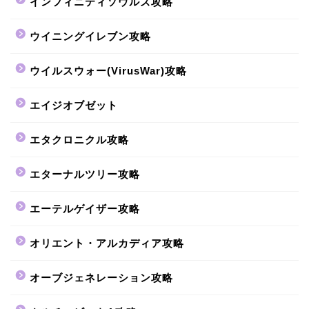
インフィニティソウルズ攻略
ウイニングイレブン攻略
ウイルスウォー(VirusWar)攻略
エイジオブゼット
エタクロニクル攻略
エターナルツリー攻略
エーテルゲイザー攻略
オリエント・アルカディア攻略
オーブジェネレーション攻略