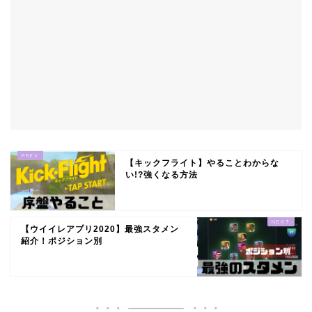
【キックフライト】やることわからな
い!?強くなる方法
【ウイイレアプリ2020】最強スタメン
紹介！ポジション別