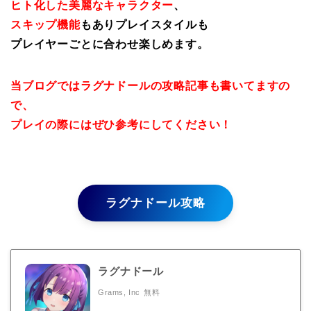
ヒト化した美麗なキャラクター
、
スキップ機能
もありプレイスタイルも
プレイヤーごとに合わせ楽しめます。
当ブログではラグナドールの攻略記事も書いてますの
で、
プレイの際にはぜひ参考にしてください！
ラグナドール攻略
ラグナドール
Grams, Inc
無料