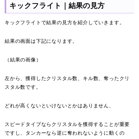
キックフライト｜結果の見方
キックフライトで結果の見方を紹介していきます。
結果の画面は下記になります。
（結果の画像）
左から、獲得したクリスタル数、キル数、奪ったクリ
スタル数です。
どれが高くないといけないとかはありません、
スピードタイプならクリスタルを獲得することが重要
ですし、タンカーなら逆に奪われないように動くの