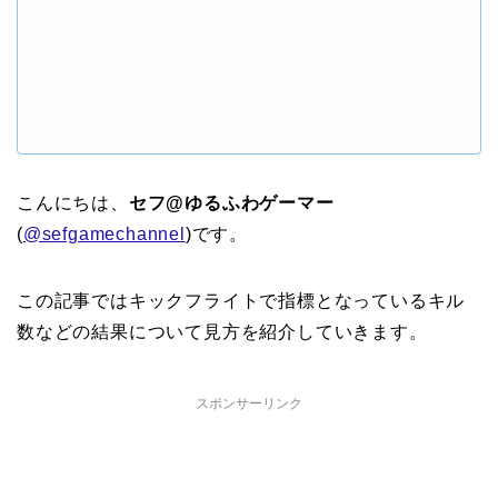
こんにちは、
セフ@ゆるふわゲーマー
(
@sefgamechannel
)です。
この記事ではキックフライトで指標となっているキル
数などの結果について見方を紹介していきます。
スポンサーリンク