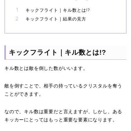
キックフライト｜キル数とは!?
キックフライト｜結果の見方
キックフライト｜キル数とは!?
キル数とは敵を倒した数がいいます。
敵を倒すことで、相手の持っているクリスタルを奪う
ことができます。
なので、キル数は重要だと言えますが、しかし、ある
キッカーにとってはもっと重要な要素になります。