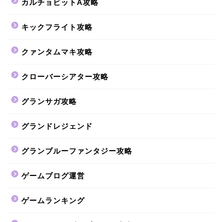
カルチョビットA攻略
キックフライト攻略
クァンタムマキ攻略
クローバーシアター攻略
グランサガ攻略
グランドレジェンド
グランブルーファンタジー攻略
ゲームブログ運営
ゲームランキング