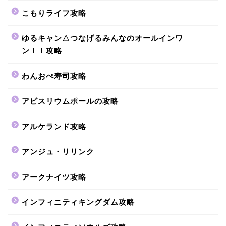
こもりライフ攻略
ゆるキャン△つなげるみんなのオールインワ
ン！！攻略
わんおぺ寿司攻略
アビスリウムポールの攻略
アルケランド攻略
アンジュ・リリンク
アークナイツ攻略
インフィニティキングダム攻略