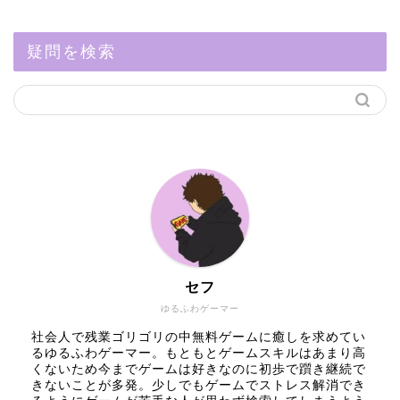
疑問を検索
セフ
ゆるふわゲーマー
社会人で残業ゴリゴリの中無料ゲームに癒しを求めてい
るゆるふわゲーマー。もともとゲームスキルはあまり高
くないため今までゲームは好きなのに初歩で躓き継続で
きないことが多発。少しでもゲームでストレス解消でき