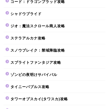
コード：ドラゴンブラッド攻略
シャドウブライド
ジオ：魔法スクロール商人攻略
ステラアルカナ攻略
スノウブレイク：禁域降臨攻略
スプライトファンタジア攻略
ゾンビの夜明けサバイバル
タイニーバブルス攻略
タワーオブスカイ(タワスカ)攻略