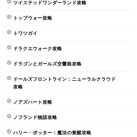
ツイステッドワンダーランド攻略
トップウォー攻略
トワツガイ
ドラクエウォーク攻略
ドラゴンとガールズ交響曲攻略
ドールズフロントライン：ニューラルクラウド
攻略
ノアズハート攻略
ノフランド物語攻略
ハリー・ポッター：魔法の覚醒攻略