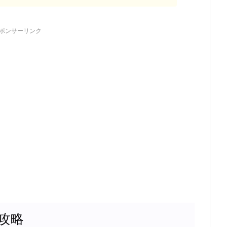
ポンサーリンク
攻略