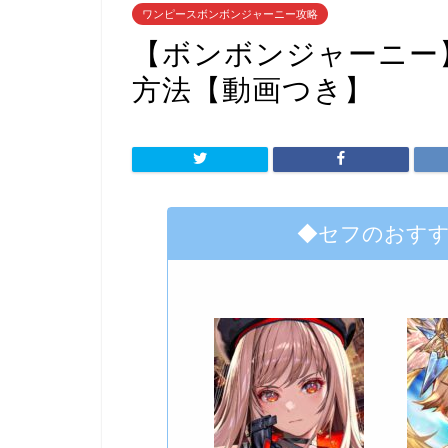
ワンピースボンボンジャーニー攻略
【ボンボンジャーニー】
方法【動画つき】
◆セフのおす