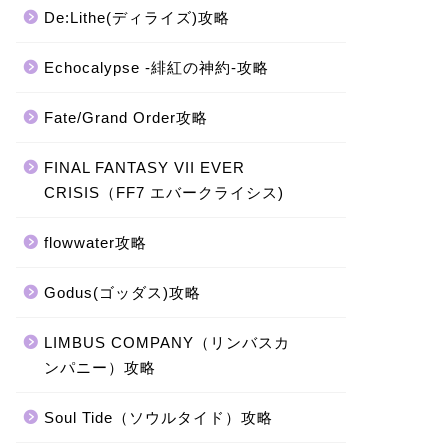
De:Lithe(ディライズ)攻略
Echocalypse -緋紅の神約-攻略
Fate/Grand Order攻略
FINAL FANTASY VII EVER
CRISIS（FF7 エバークライシス)
flowwater攻略
Godus(ゴッダス)攻略
LIMBUS COMPANY（リンバスカ
ンパニー）攻略
Soul Tide（ソウルタイド）攻略