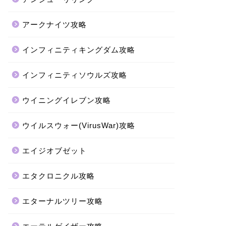
アークナイツ攻略
インフィニティキングダム攻略
インフィニティソウルズ攻略
ウイニングイレブン攻略
ウイルスウォー(VirusWar)攻略
エイジオブゼット
エタクロニクル攻略
エターナルツリー攻略