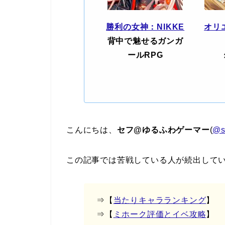
勝利の女神：NIKKE
オリ
背中で魅せるガンガ
ールRPG
こんにちは、
セフ@ゆるふわゲーマー
(
@s
この記事では苦戦している人が続出してい
⇒【
当たりキャラランキング
】
⇒【
ミホーク評価とイベ攻略
】