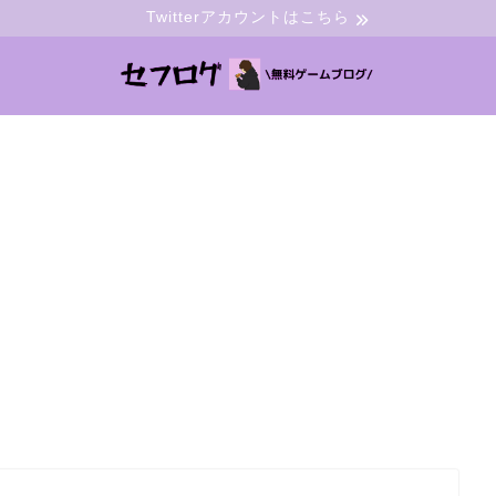
Twitterアカウントはこちら