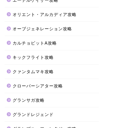
エーテルゲイザー攻略
オリエント・アルカディア攻略
オーブジェネレーション攻略
カルチョビットA攻略
キックフライト攻略
クァンタムマキ攻略
クローバーシアター攻略
グランサガ攻略
グランドレジェンド