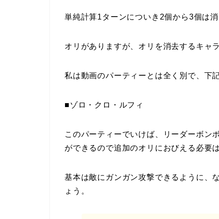
単純計算1ターンについき2個から3個は
オリがありますが、オリを消去するキャ
私は動画のパーティーとは全く別で、下
■ゾロ・クロ・ルフィ
このパーティーでいけば、リーダーボン
ができるので追加のオリにおびえる必要
基本は敵にガンガン攻撃できるように、
ょう。