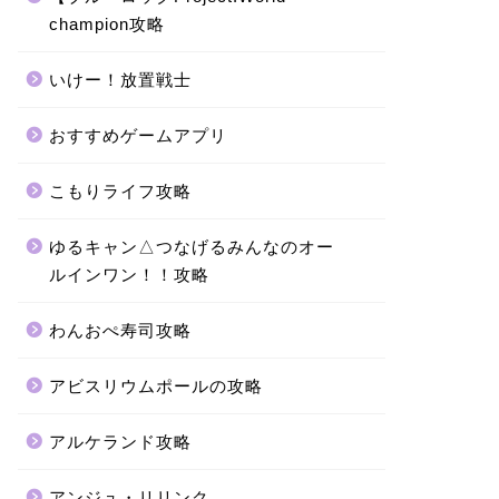
champion攻略
いけー！放置戦士
おすすめゲームアプリ
こもりライフ攻略
ゆるキャン△つなげるみんなのオー
ルインワン！！攻略
わんおぺ寿司攻略
アビスリウムポールの攻略
アルケランド攻略
アンジュ・リリンク