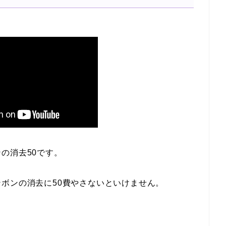
の消去50です。
ボンの消去に50費やさないといけません。