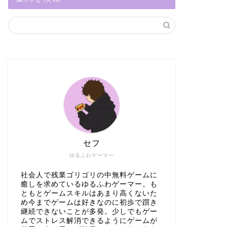
セフ
ゆるふわゲーマー
社会人で残業ゴリゴリの中無料ゲームに
癒しを求めているゆるふわゲーマー。も
ともとゲームスキルはあまり高くないた
め今までゲームは好きなのに初歩で躓き
継続できないことが多発。少しでもゲー
ムでストレス解消できるようにゲームが