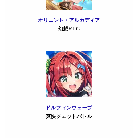
オリエント・アルカディア
幻想RPG
ドルフィンウェーブ
爽快ジェットバトル