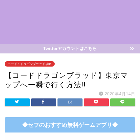
Twitterアカウントはこちら
コード：ドラゴンブラッド攻略
【コードドラゴンブラッド】東京マ
ップへ一瞬で行く方法!!
2020年4月14日
◆セフのおすすめ無料ゲームアプリ◆