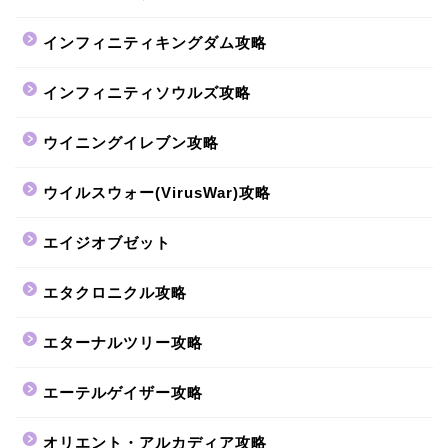
インフィニティキングダム攻略
インフィニティソウルズ攻略
ウイニングイレブン攻略
ウイルスウォー(VirusWar)攻略
エイジオブゼット
エタクロニクル攻略
エターナルツリー攻略
エーテルゲイザー攻略
オリエント・アルカディア攻略