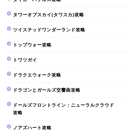
タワーオブスカイ(タワスカ)攻略
ツイステッドワンダーランド攻略
トップウォー攻略
トワツガイ
ドラクエウォーク攻略
ドラゴンとガールズ交響曲攻略
ドールズフロントライン：ニューラルクラウド
攻略
ノアズハート攻略