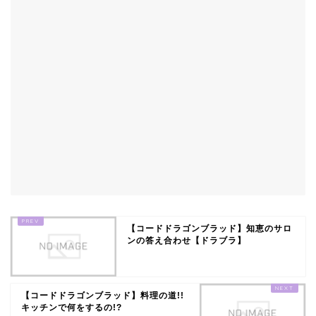
【コードドラゴンブラッド】知恵のサロ
ンの答え合わせ【ドラブラ】
【コードドラゴンブラッド】料理の道!!
キッチンで何をするの!?