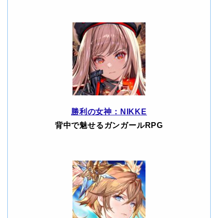
勝利の女神：NIKKE
背中で魅せるガンガールRPG