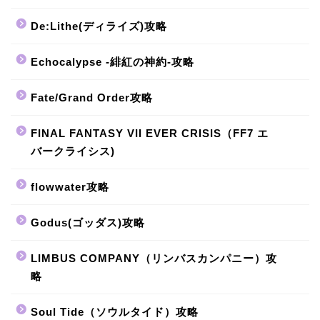
De:Lithe(ディライズ)攻略
Echocalypse -緋紅の神約-攻略
Fate/Grand Order攻略
FINAL FANTASY VII EVER CRISIS（FF7 エ
バークライシス)
flowwater攻略
Godus(ゴッダス)攻略
LIMBUS COMPANY（リンバスカンパニー）攻
略
Soul Tide（ソウルタイド）攻略