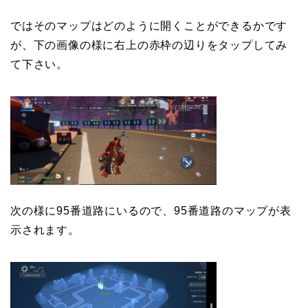
ではそのマップはどのように開くことができるかです
が、下の画像の様に右上の赤枠の辺りをタップしてみ
て下さい。
次の様に95番道路にいるので、95番道路のマップが表
示されます。