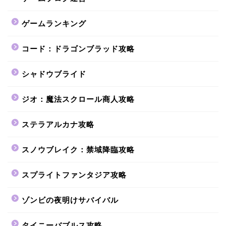
ゲームランキング
コード：ドラゴンブラッド攻略
シャドウブライド
ジオ：魔法スクロール商人攻略
ステラアルカナ攻略
スノウブレイク：禁域降臨攻略
スプライトファンタジア攻略
ゾンビの夜明けサバイバル
タイニーバブルス攻略