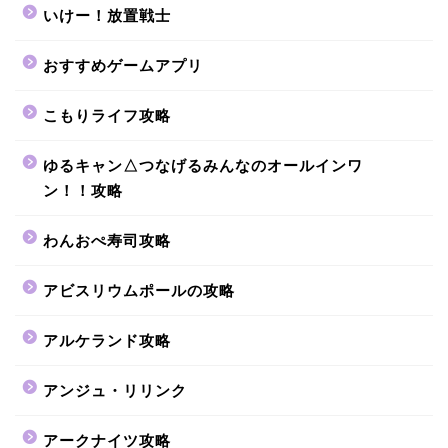
いけー！放置戦士
おすすめゲームアプリ
こもりライフ攻略
ゆるキャン△つなげるみんなのオールインワ
ン！！攻略
わんおぺ寿司攻略
アビスリウムポールの攻略
アルケランド攻略
アンジュ・リリンク
アークナイツ攻略