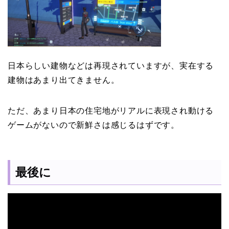
日本らしい建物などは再現されていますが、実在する
建物はあまり出てきません。
ただ、あまり日本の住宅地がリアルに表現され動ける
ゲームがないので新鮮さは感じるはずです。
最後に