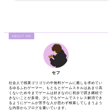
ABOUT ME
セフ
社会人で残業ゴリゴリの中無料ゲームに癒しを求めてい
るゆるふわゲーマー。もともとゲームスキルはあまり高
くないため今までゲームは好きなのに初歩で躓き継続で
きないことが多発。少しでもゲームでストレス解消でき
るようにゲームが苦手な人が思わず検索してしまうよう
な内容からブログを書いています。