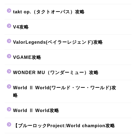
takt op.（タクトオーパス）攻略
V4攻略
ValorLegends(ベイラーレジェンド)攻略
VGAME攻略
WONDER MU（ワンダーミュー）攻略
World Ⅱ World(ワールド・ツー・ワールド)攻
略
World Ⅱ World攻略
【ブルーロックProject:World champion攻略