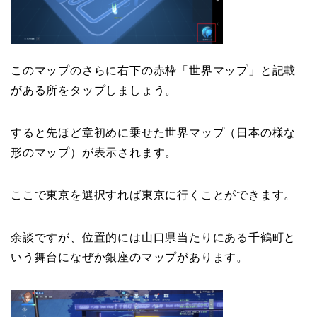
このマップのさらに右下の赤枠「世界マップ」と記載
がある所をタップしましょう。
すると先ほど章初めに乗せた世界マップ（日本の様な
形のマップ）が表示されます。
ここで東京を選択すれば東京に行くことができます。
余談ですが、位置的には山口県当たりにある千鶴町と
いう舞台になぜか銀座のマップがあります。