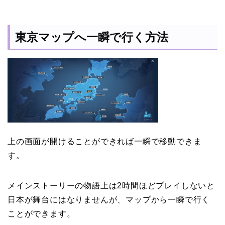
東京マップへ一瞬で行く方法
上の画面が開けることができれば一瞬で移動できま
す。
メインストーリーの物語上は2時間ほどプレイしないと
日本が舞台にはなりませんが、マップから一瞬で行く
ことができます。