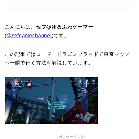
こんにちは、
セフ@ゆるふわゲーマー
(
@sefgamechannel
)です。
この記事ではコード：ドラゴンブラッドで東京マップ
へ一瞬で行く方法を解説しています。
スポンサーリンク