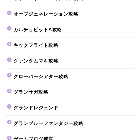
オーブジェネレーション攻略
カルチョビットA攻略
キックフライト攻略
クァンタムマキ攻略
クローバーシアター攻略
グランサガ攻略
グランドレジェンド
グランブルーファンタジー攻略
ゲームブログ運営