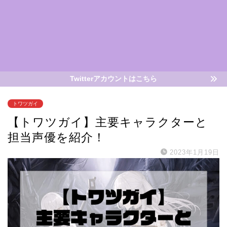
Twitterアカウントはこちら
トワツガイ
【トワツガイ】主要キャラクターと
担当声優を紹介！
2023年1月19日