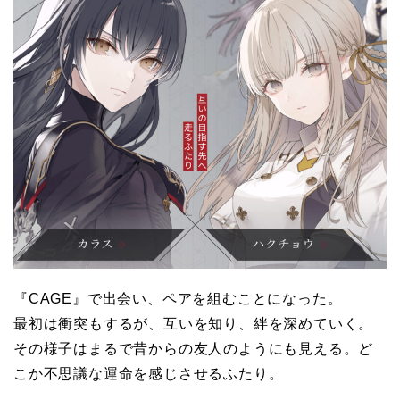
『CAGE』で出会い、ペアを組むことになった。
最初は衝突もするが、互いを知り、絆を深めていく。
その様子はまるで昔からの友人のようにも見える。ど
こか不思議な運命を感じさせるふたり。