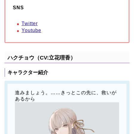
SNS
Twitter
Youtube
ハクチョウ（CV:立花理香）
キャラクター紹介
進みましょう。……きっとこの先に、救いが
あるから