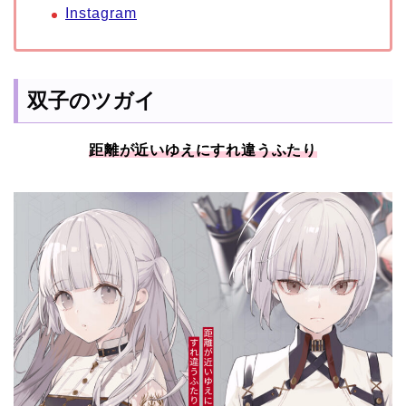
Instagram
双子のツガイ
距離が近いゆえにすれ違うふたり