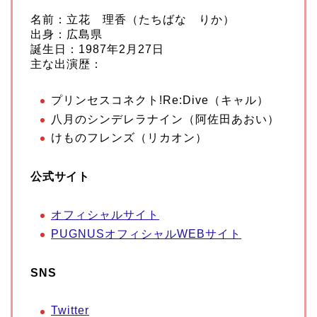
名前：立花 理香（たちばな りか）
出身：広島県
誕生日：1987年2月27日
主な出演歴：
プリンセスコネクト!Re:Dive（キャル）
八月のシンデレラナイン（阿佐田あおい）
けものフレンズ（リカオン）
公式サイト
オフィシャルサイト
PUGNUSオフィシャルWEBサイト
SNS
Twitter