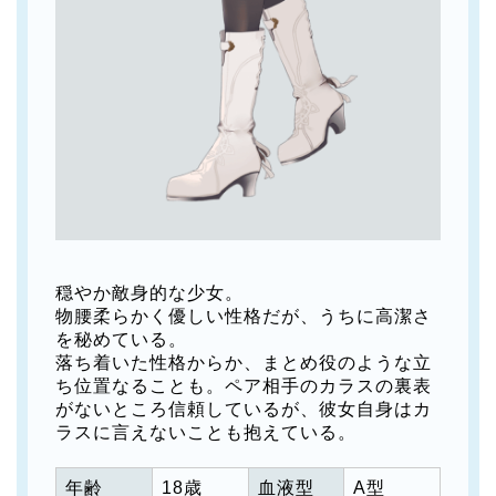
穏やか敵身的な少女。
物腰柔らかく優しい性格だが、うちに高潔さ
を秘めている。
落ち着いた性格からか、まとめ役のような立
ち位置なることも。ペア相手のカラスの裏表
がないところ信頼しているが、彼女自身はカ
ラスに言えないことも抱えている。
年齢
18歳
血液型
A型