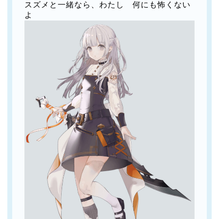
スズメと一緒なら、わたし 何にも怖くない
よ