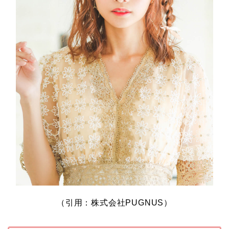
（引用：株式会社PUGNUS）