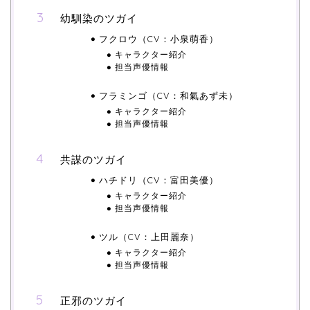
幼馴染のツガイ
フクロウ（CV：小泉萌香）
キャラクター紹介
担当声優情報
フラミンゴ（CV：和氣あず未）
キャラクター紹介
担当声優情報
共謀のツガイ
ハチドリ（CV：富田美優）
キャラクター紹介
担当声優情報
ツル（CV：上田麗奈）
キャラクター紹介
担当声優情報
正邪のツガイ