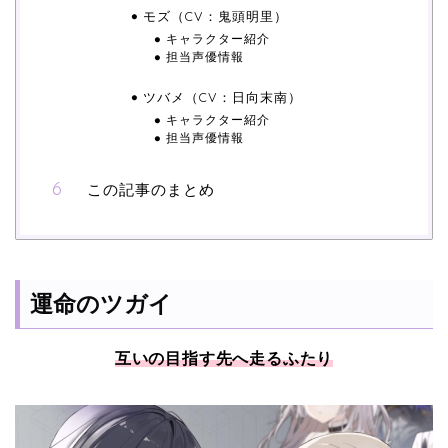
モズ（CV：鬼頭明里）
キャラクター紹介
担当声優情報
ツバメ（CV：日向末南）
キャラクター紹介
担当声優情報
この記事のまとめ
運命のツガイ
互いの目指す先へ走るふたり