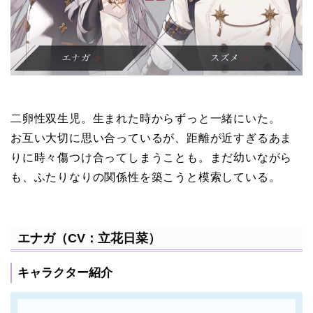
二卵性双生児。生まれた時からずっと一緒にいた。
お互い大切に思い合っているが、距離が近すぎるあま
りに時々傷つけ合ってしまうことも。まだ幼いながら
も、ふたりなりの関係性を築こうと模索している。
エナガ（CV：立花日菜）
キャラクター紹介