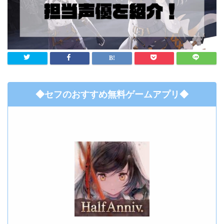
◆セフのおすすめ無料ゲームアプリ◆