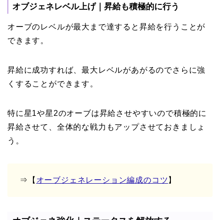
オブジェネレベル上げ｜昇給も積極的に行う
オーブのレベルが最大まで達すると昇給を行うことが
できます。
昇給に成功すれば、最大レベルがあがるのでさらに強
くすることができます。
特に星1や星2のオーブは昇給させやすいので積極的に
昇給させて、全体的な戦力もアップさせておきましょ
う。
⇒【
オーブジェネレーション編成のコツ
】