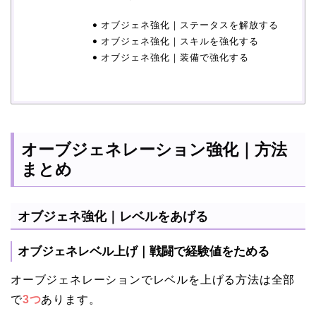
オブジェネ強化｜ステータスを解放する
オブジェネ強化｜スキルを強化する
オブジェネ強化｜装備で強化する
オーブジェネレーション強化｜方法
まとめ
オブジェネ強化｜レベルをあげる
オブジェネレベル上げ｜戦闘で経験値をためる
オーブジェネレーションでレベルを上げる方法は全部
で
3つ
あります。