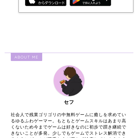
ABOUT ME
セフ
社会人で残業ゴリゴリの中無料ゲームに癒しを求めてい
るゆるふわゲーマー。もともとゲームスキルはあまり高
くないため今までゲームは好きなのに初歩で躓き継続で
きないことが多発。少しでもゲームでストレス解消でき