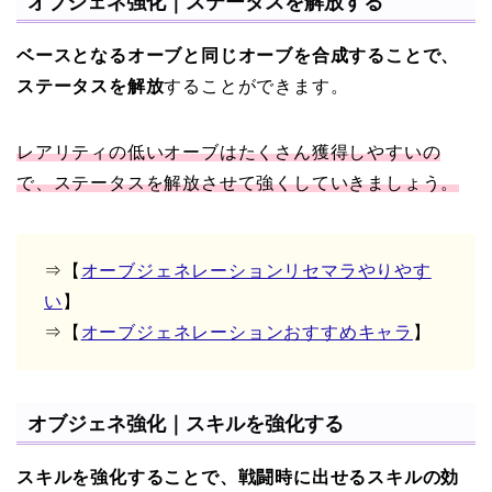
オブジェネ強化｜ステータスを解放する
ベースとなるオーブと同じオーブを合成することで、
ステータスを解放
することができます。
レアリティの低いオーブはたくさん獲得しやすいの
で、ステータスを解放させて強くしていきましょう。
⇒【
オーブジェネレーションリセマラやりやす
い
】
⇒【
オーブジェネレーションおすすめキャラ
】
オブジェネ強化｜スキルを強化する
スキルを強化することで、戦闘時に出せるスキルの効