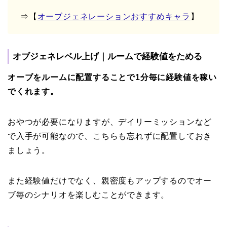
⇒【
オーブジェネレーションおすすめキャラ
】
オブジェネレベル上げ｜ルームで経験値をためる
オーブをルームに配置することで1分毎に経験値を稼い
でくれます。
おやつが必要になりますが、デイリーミッションなど
で入手が可能なので、こちらも忘れずに配置しておき
ましょう。
また経験値だけでなく、親密度もアップするのでオー
ブ毎のシナリオを楽しむことができます。