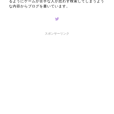
るようにゲームが苦手な人が思わず検索してしまうよう
な内容からブログを書いています。
スポンサーリンク