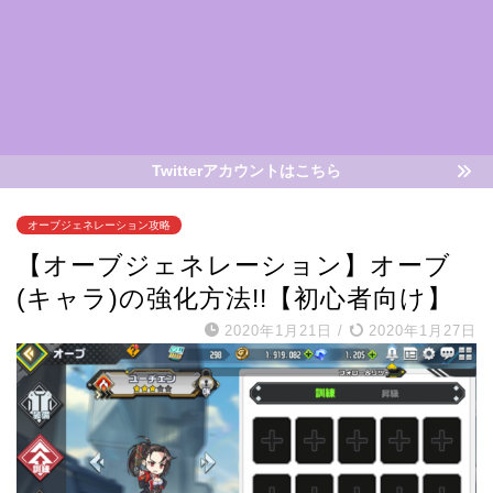
Twitterアカウントはこちら
オーブジェネレーション攻略
【オーブジェネレーション】オーブ
(キャラ)の強化方法!!【初心者向け】
2020年1月21日
/
2020年1月27日