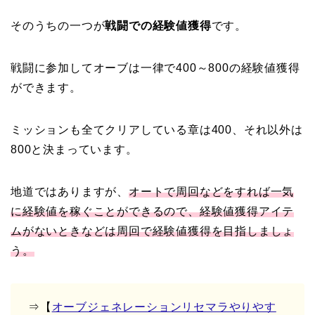
そのうちの一つが
戦闘での経験値獲得
です。
戦闘に参加してオーブは一律で400～800の経験値獲得
ができます。
ミッションも全てクリアしている章は400、それ以外は
800と決まっています。
地道ではありますが、
オートで周回などをすれば一気
に経験値を稼ぐことができるので、経験値獲得アイテ
ムがないときなどは周回で経験値獲得を目指しましょ
う。
⇒【
オーブジェネレーションリセマラやりやす