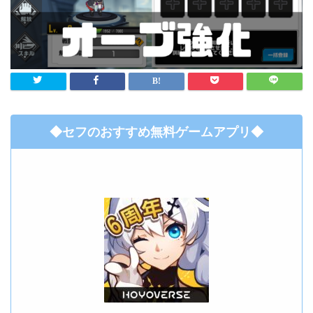
◆セフのおすすめ無料ゲームアプリ◆