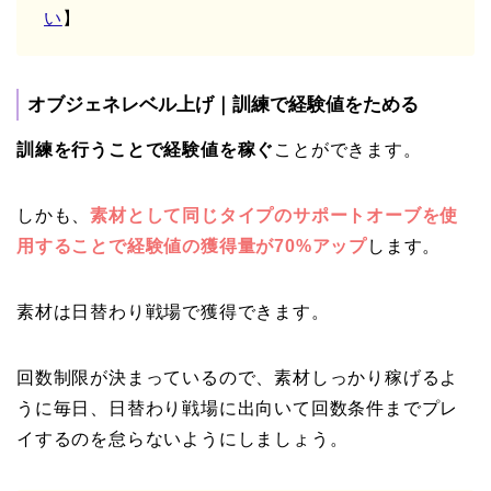
い
】
オブジェネレベル上げ｜訓練で経験値をためる
訓練を行うことで経験値を稼ぐ
ことができます。
しかも、
素材として同じタイプのサポートオーブを使
用することで経験値の獲得量が70%アップ
します。
素材は日替わり戦場で獲得できます。
回数制限が決まっているので、素材しっかり稼げるよ
うに毎日、日替わり戦場に出向いて回数条件までプレ
イするのを怠らないようにしましょう。