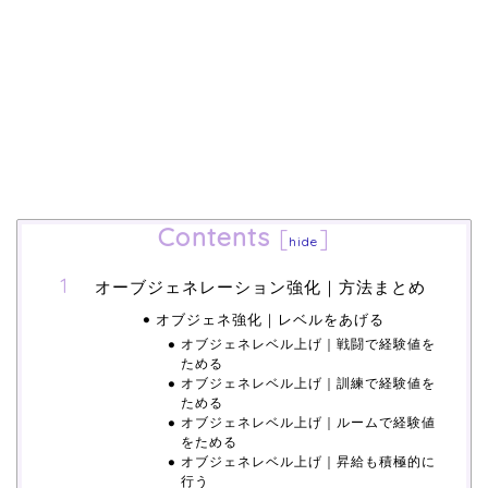
Contents
[
]
hide
オーブジェネレーション強化｜方法まとめ
オブジェネ強化｜レベルをあげる
オブジェネレベル上げ｜戦闘で経験値を
ためる
オブジェネレベル上げ｜訓練で経験値を
ためる
オブジェネレベル上げ｜ルームで経験値
をためる
オブジェネレベル上げ｜昇給も積極的に
行う