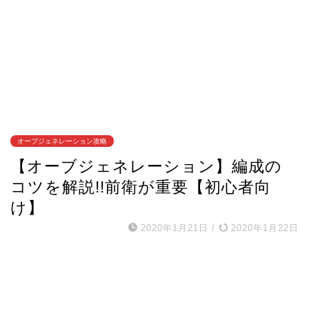
オーブジェネレーション攻略
【オーブジェネレーション】編成の
コツを解説!!前衛が重要【初心者向
け】
2020年1月21日
/
2020年1月22日