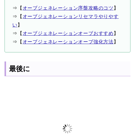
⇒【
オーブジェネレーション序盤攻略のコツ
】
⇒【
オーブジェネレーションリセマラやりやす
い
】
⇒【
オーブジェネレーションオーブおすすめ
】
⇒【
オーブジェネレーションオーブ強化方法
】
最後に