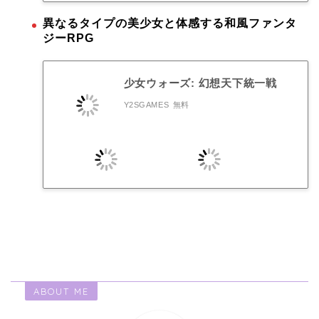
異なるタイプの美少女と体感する和風ファンタ
ジーRPG
少女ウォーズ: 幻想天下統一戦
Y2SGAMES
無料
ABOUT ME