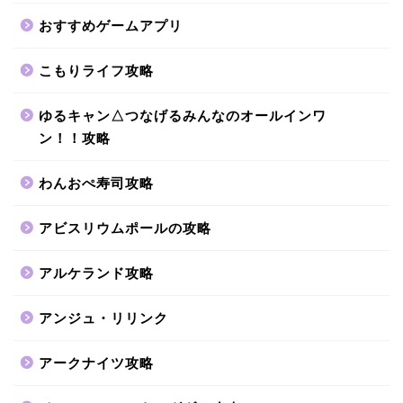
おすすめゲームアプリ
こもりライフ攻略
ゆるキャン△つなげるみんなのオールインワ
ン！！攻略
わんおぺ寿司攻略
アビスリウムポールの攻略
アルケランド攻略
アンジュ・リリンク
アークナイツ攻略