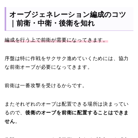
オーブジェネレーション編成のコツ
｜前衛・中衛・後衛を知れ
編成を行う上で前衛が需要になってきます。
序盤は特に作戦をサクサク進めていくためには、協力
な前衛オーブが必要になってきます。
前衛は一番攻撃を受けるからです。
またそれぞれのオーブは配置できる場所は決まってい
るので、
後衛のオーブを前衛に配置することはできま
せん
。