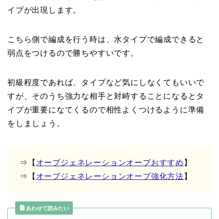
イプが出現します。
こちら側で編成を行う時は、水タイプで編成できると
弱点をつけるので勝ちやすいです。
初級程度であれば、タイプなど気にしなくてもいいで
すが、そのうち強力な相手と対峙することになるとタ
イプが重要になてくるので相性よくつけるように準備
をしましょう。
⇒【
オーブジェネレーションオーブおすすめ
】
⇒【
オーブジェネレーションオーブ強化方法
】
あわせて読みたい