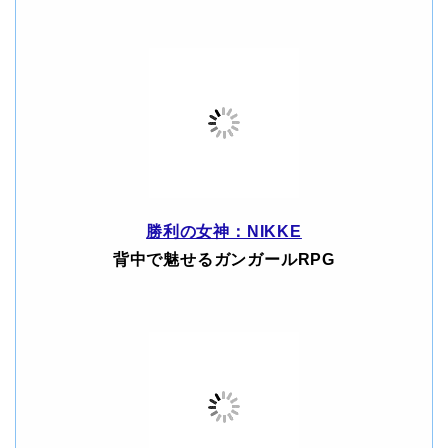
勝利の女神：NIKKE
背中で魅せるガンガールRPG