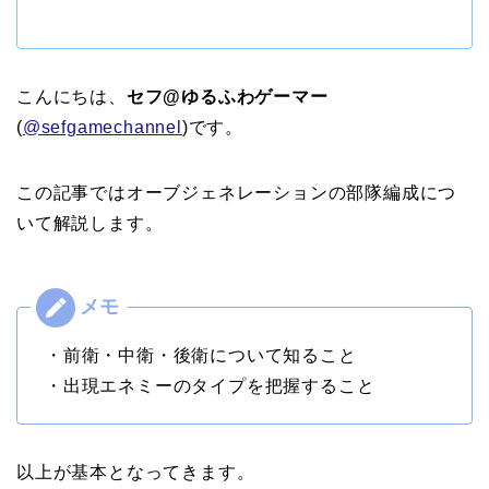
こんにちは、
セフ@ゆるふわゲーマー
(
@sefgamechannel
)です。
この記事ではオーブジェネレーションの部隊編成につ
いて解説します。
・前衛・中衛・後衛について知ること
・出現エネミーのタイプを把握すること
以上が基本となってきます。