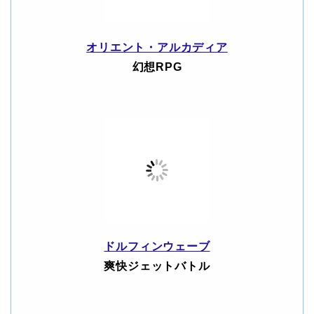
オリエント・アルカディア
幻想RPG
ドルフィンウェーブ
爽快ジェットバトル