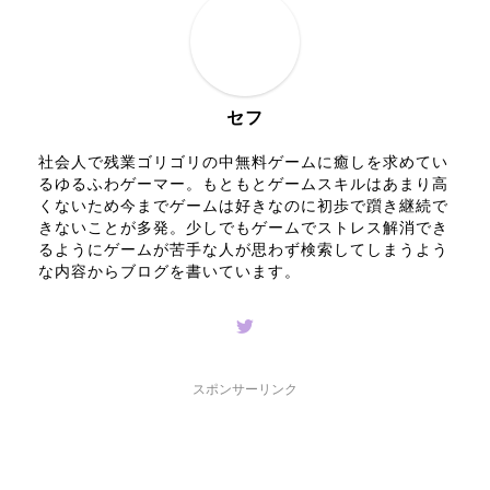
セフ
社会人で残業ゴリゴリの中無料ゲームに癒しを求めてい
るゆるふわゲーマー。もともとゲームスキルはあまり高
くないため今までゲームは好きなのに初歩で躓き継続で
きないことが多発。少しでもゲームでストレス解消でき
るようにゲームが苦手な人が思わず検索してしまうよう
な内容からブログを書いています。
スポンサーリンク