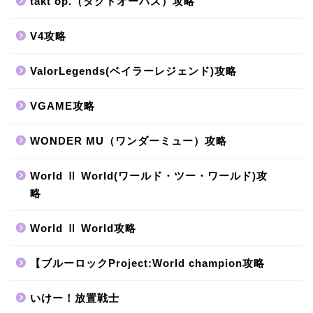
takt op.（タクトオーパス）攻略
V4攻略
ValorLegends(ベイラーレジェンド)攻略
VGAME攻略
WONDER MU（ワンダーミュー）攻略
World Ⅱ World(ワールド・ツー・ワールド)攻
略
World Ⅱ World攻略
【ブルーロックProject:World champion攻略
いけー！放置戦士