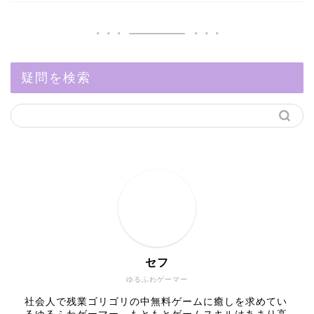
疑問を検索
セフ
ゆるふわゲーマー
社会人で残業ゴリゴリの中無料ゲームに癒しを求めてい