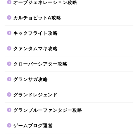
オーブジェネレーション攻略
カルチョビットA攻略
キックフライト攻略
クァンタムマキ攻略
クローバーシアター攻略
グランサガ攻略
グランドレジェンド
グランブルーファンタジー攻略
ゲームブログ運営