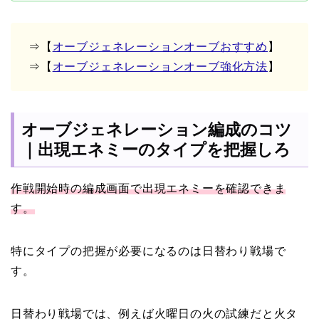
⇒【
オーブジェネレーションオーブおすすめ
】
⇒【
オーブジェネレーションオーブ強化方法
】
オーブジェネレーション編成のコツ
｜出現エネミーのタイプを把握しろ
作戦開始時の編成画面で出現エネミーを確認できま
す。
特にタイプの把握が必要になるのは日替わり戦場で
す。
日替わり戦場では、例えば火曜日の火の試練だと火タ