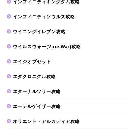
インフィニティキングダム攻略
インフィニティソウルズ攻略
ウイニングイレブン攻略
ウイルスウォー(VirusWar)攻略
エイジオブゼット
エタクロニクル攻略
エターナルツリー攻略
エーテルゲイザー攻略
オリエント・アルカディア攻略