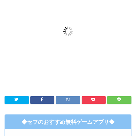
◆セフのおすすめ無料ゲームアプリ◆