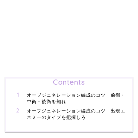
Contents
オーブジェネレーション編成のコツ｜前衛・
中衛・後衛を知れ
オーブジェネレーション編成のコツ｜出現エ
ネミーのタイプを把握しろ