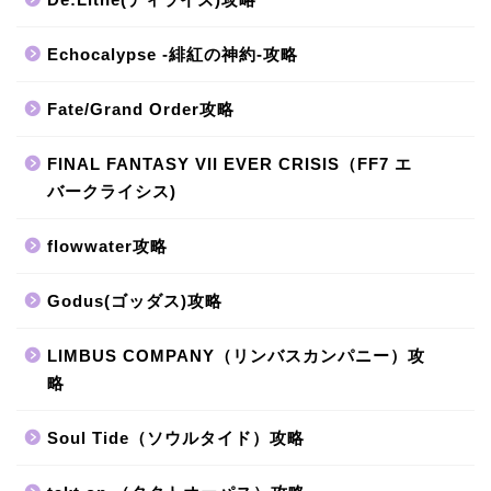
Echocalypse -緋紅の神約-攻略
Fate/Grand Order攻略
FINAL FANTASY VII EVER CRISIS（FF7 エ
バークライシス)
flowwater攻略
Godus(ゴッダス)攻略
LIMBUS COMPANY（リンバスカンパニー）攻
略
Soul Tide（ソウルタイド）攻略