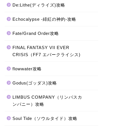
De:Lithe(ディライズ)攻略
Echocalypse -緋紅の神約-攻略
Fate/Grand Order攻略
FINAL FANTASY VII EVER
CRISIS（FF7 エバークライシス)
flowwater攻略
Godus(ゴッダス)攻略
LIMBUS COMPANY（リンバスカ
ンパニー）攻略
Soul Tide（ソウルタイド）攻略