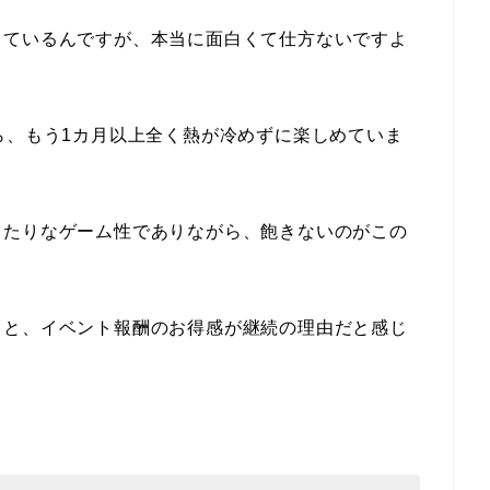
しているんですが、本当に面白くて仕方ないですよ
ら、もう1カ月以上全く熱が冷めずに楽しめていま
きたりなゲーム性でありながら、飽きないのがこの
さと、イベント報酬のお得感が継続の理由だと感じ
。