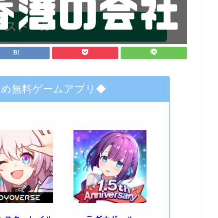
すめ無料ゲームアプリ◆