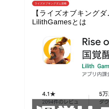
ライズオブキングダム攻略
【ライズオブキングダ
LilithGamesとは