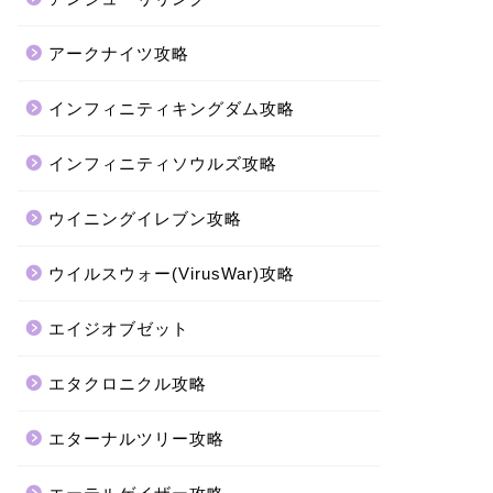
アークナイツ攻略
インフィニティキングダム攻略
インフィニティソウルズ攻略
ウイニングイレブン攻略
ウイルスウォー(VirusWar)攻略
エイジオブゼット
エタクロニクル攻略
エターナルツリー攻略