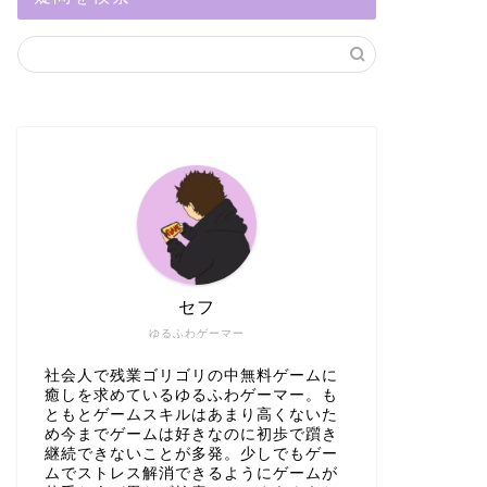
セフ
ゆるふわゲーマー
社会人で残業ゴリゴリの中無料ゲームに
癒しを求めているゆるふわゲーマー。も
ともとゲームスキルはあまり高くないた
め今までゲームは好きなのに初歩で躓き
継続できないことが多発。少しでもゲー
ムでストレス解消できるようにゲームが