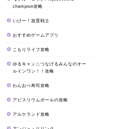
champion攻略
いけー！放置戦士
おすすめゲームアプリ
こもりライフ攻略
ゆるキャン△つなげるみんなのオー
ルインワン！！攻略
わんおぺ寿司攻略
アビスリウムポールの攻略
アルケランド攻略
アンジュ・リリンク