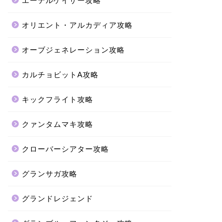
エーテルゲイザー攻略
オリエント・アルカディア攻略
オーブジェネレーション攻略
カルチョビットA攻略
キックフライト攻略
クァンタムマキ攻略
クローバーシアター攻略
グランサガ攻略
グランドレジェンド