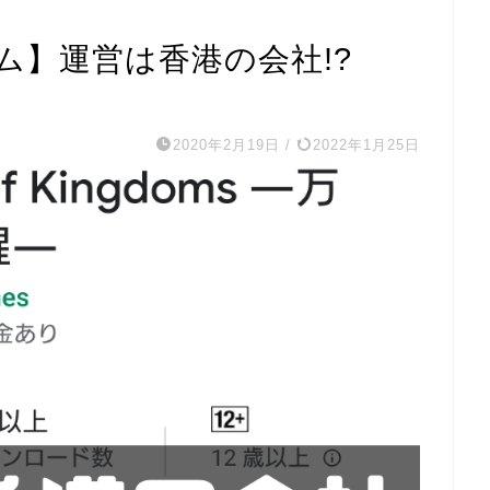
ム】運営は香港の会社!?
2020年2月19日
/
2022年1月25日