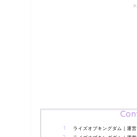
ス
Con
ライズオブキングダム｜運営