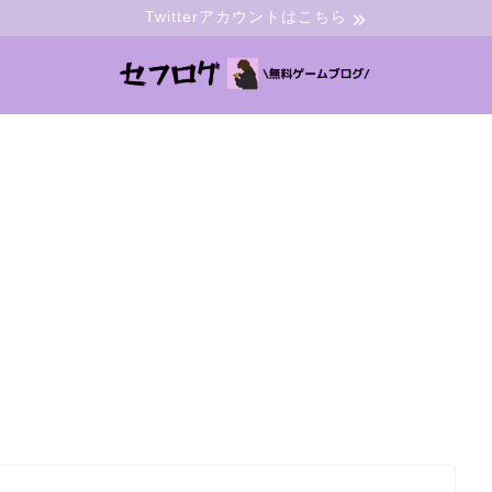
Twitterアカウントはこちら