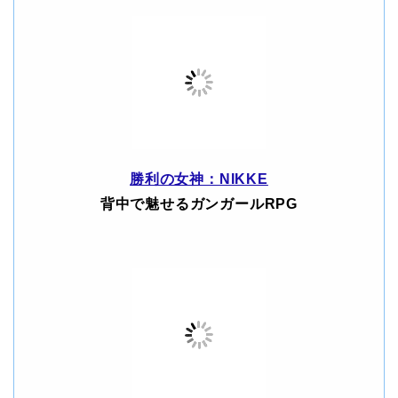
勝利の女神：NIKKE
背中で魅せるガンガールRPG