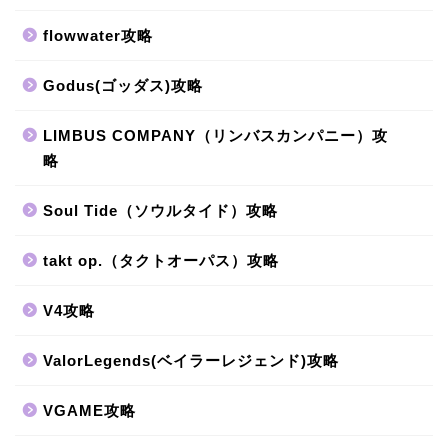
flowwater攻略
Godus(ゴッダス)攻略
LIMBUS COMPANY（リンバスカンパニー）攻
略
Soul Tide（ソウルタイド）攻略
takt op.（タクトオーパス）攻略
V4攻略
ValorLegends(ベイラーレジェンド)攻略
VGAME攻略