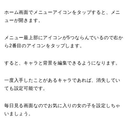
ホーム画面でメニューアイコンをタップすると、メニ
ューが開きます。
メニュー最上部にアイコンが5つならんでいるので右か
ら2番目のアイコンをタップします。
すると、キャラと背景を編集できるようになります。
一度入手したことがあるキャラであれば、消失してい
ても設定可能です。
毎日見る画面なのでお気に入りの女の子を設定しちゃ
いましょう。