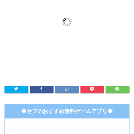
◆セフのおすすめ無料ゲームアプリ◆