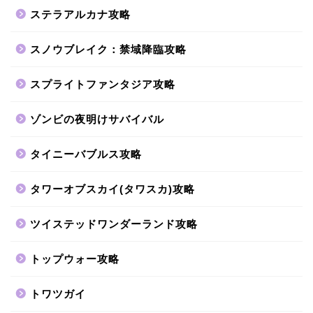
ステラアルカナ攻略
スノウブレイク：禁域降臨攻略
スプライトファンタジア攻略
ゾンビの夜明けサバイバル
タイニーバブルス攻略
タワーオブスカイ(タワスカ)攻略
ツイステッドワンダーランド攻略
トップウォー攻略
トワツガイ