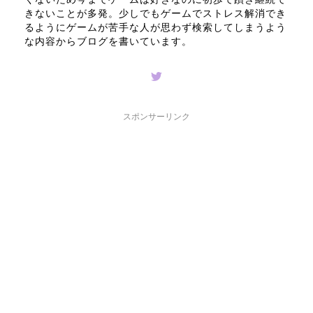
きないことが多発。少しでもゲームでストレス解消でき
るようにゲームが苦手な人が思わず検索してしまうよう
な内容からブログを書いています。
スポンサーリンク