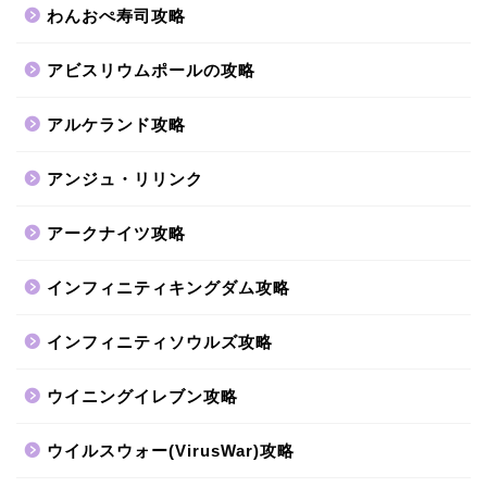
わんおぺ寿司攻略
アビスリウムポールの攻略
アルケランド攻略
アンジュ・リリンク
アークナイツ攻略
インフィニティキングダム攻略
インフィニティソウルズ攻略
ウイニングイレブン攻略
ウイルスウォー(VirusWar)攻略