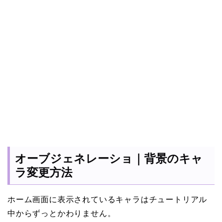
オーブジェネレーショ｜背景のキャ
ラ変更方法
ホーム画面に表示されているキャラはチュートリアル
中からずっとかわりません。