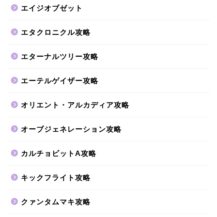
エイジオブゼット
エタクロニクル攻略
エターナルツリー攻略
エーテルゲイザー攻略
オリエント・アルカディア攻略
オーブジェネレーション攻略
カルチョビットA攻略
キックフライト攻略
クァンタムマキ攻略