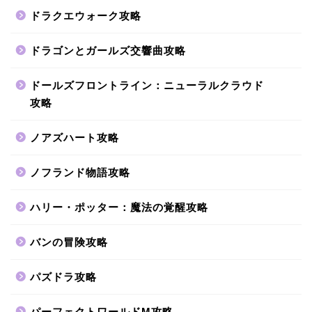
ドラクエウォーク攻略
ドラゴンとガールズ交響曲攻略
ドールズフロントライン：ニューラルクラウド
攻略
ノアズハート攻略
ノフランド物語攻略
ハリー・ポッター：魔法の覚醒攻略
バンの冒険攻略
パズドラ攻略
パーフェクトワールドM攻略