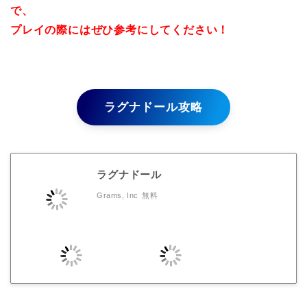
で、
プレイの際にはぜひ参考にしてください！
ラグナドール攻略
ラグナドール
Grams, Inc
無料