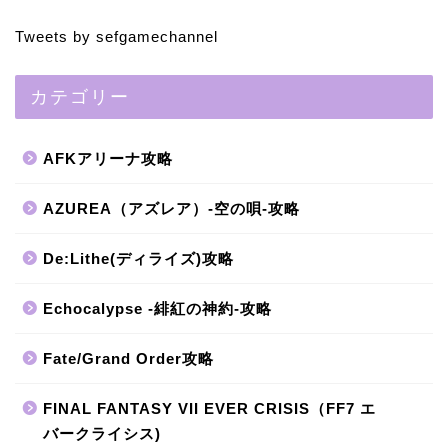
Tweets by sefgamechannel
カテゴリー
AFKアリーナ攻略
AZUREA（アズレア）-空の唄-攻略
De:Lithe(ディライズ)攻略
Echocalypse -緋紅の神約-攻略
Fate/Grand Order攻略
FINAL FANTASY VII EVER CRISIS（FF7 エ
バークライシス)