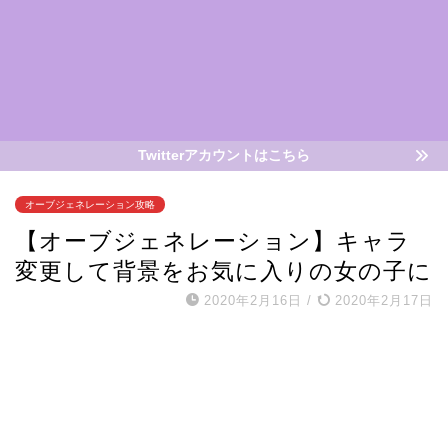
Twitterアカウントはこちら
オーブジェネレーション攻略
【オーブジェネレーション】キャラ
変更して背景をお気に入りの女の子に
2020年2月16日
/
2020年2月17日