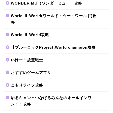
WONDER MU（ワンダーミュー）攻略
World Ⅱ World(ワールド・ツー・ワールド)攻
略
World Ⅱ World攻略
【ブルーロックProject:World champion攻略
いけー！放置戦士
おすすめゲームアプリ
こもりライフ攻略
ゆるキャン△つなげるみんなのオールインワ
ン！！攻略