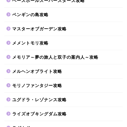
ベースボールスーパースターズ攻略
ペンギンの島攻略
マスターオブガーデン攻略
メメントモリ攻略
メモリア～夢の旅人と双子の案内人～攻略
メルヘンオブライト攻略
モリノファンタジー攻略
ユグドラ・レゾナンス攻略
ライズオブキングダム攻略