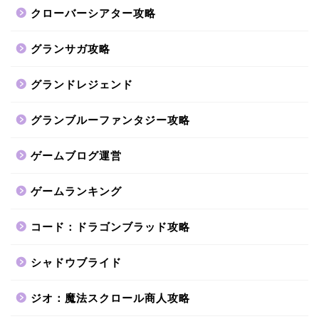
クローバーシアター攻略
グランサガ攻略
グランドレジェンド
グランブルーファンタジー攻略
ゲームブログ運営
ゲームランキング
コード：ドラゴンブラッド攻略
シャドウブライド
ジオ：魔法スクロール商人攻略