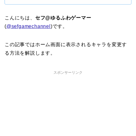
こんにちは、
セフ@ゆるふわゲーマー
(
@sefgamechannel
)です。
この記事ではホーム画面に表示されるキャラを変更す
る方法を解説します。
スポンサーリンク