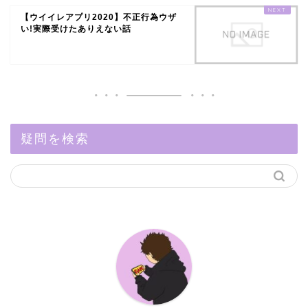
【ウイイレアプリ2020】不正行為ウザ
い!実際受けたありえない話
疑問を検索