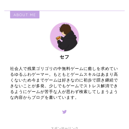
ABOUT ME
セフ
社会人で残業ゴリゴリの中無料ゲームに癒しを求めてい
るゆるふわゲーマー。もともとゲームスキルはあまり高
くないため今までゲームは好きなのに初歩で躓き継続で
きないことが多発。少しでもゲームでストレス解消でき
るようにゲームが苦手な人が思わず検索してしまうよう
な内容からブログを書いています。
スポンサーリンク