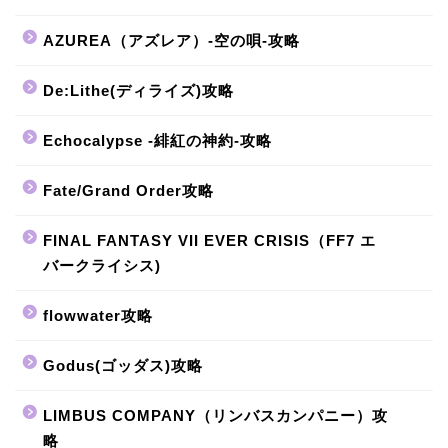
AZUREA（アズレア）-空の唄-攻略
De:Lithe(ディライズ)攻略
Echocalypse -緋紅の神約-攻略
Fate/Grand Order攻略
FINAL FANTASY VII EVER CRISIS（FF7 エ
バークライシス)
flowwater攻略
Godus(ゴッダス)攻略
LIMBUS COMPANY（リンバスカンパニー）攻
略