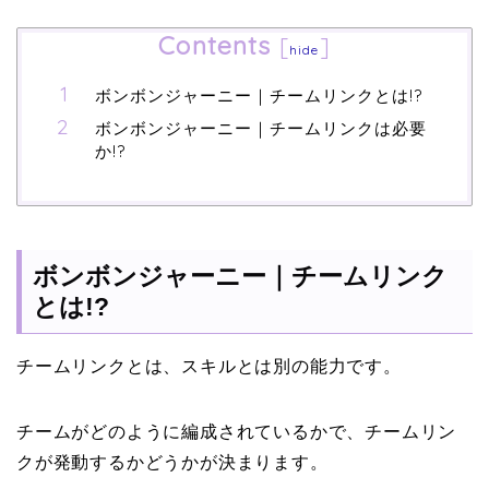
Contents
[
]
hide
ボンボンジャーニー｜チームリンクとは!?
ボンボンジャーニー｜チームリンクは必要
か!?
ボンボンジャーニー｜チームリンク
とは!?
チームリンクとは、スキルとは別の能力です。
チームがどのように編成されているかで、チームリン
クが発動するかどうかが決まります。