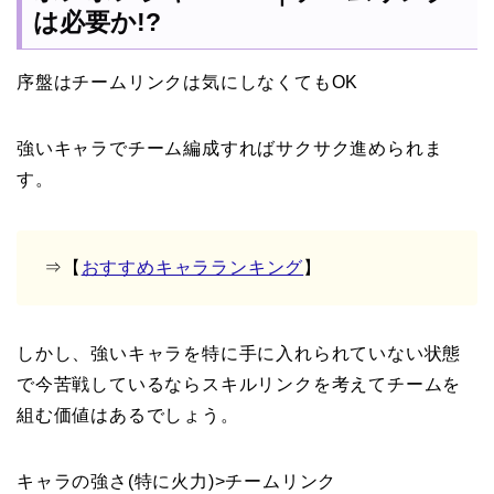
は必要か!?
序盤はチームリンクは気にしなくてもOK
強いキャラでチーム編成すればサクサク進められま
す。
⇒【
おすすめキャラランキング
】
しかし、強いキャラを特に手に入れられていない状態
で今苦戦しているならスキルリンクを考えてチームを
組む価値はあるでしょう。
キャラの強さ(特に火力)>チームリンク