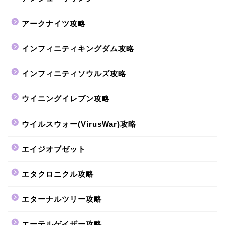
アークナイツ攻略
インフィニティキングダム攻略
インフィニティソウルズ攻略
ウイニングイレブン攻略
ウイルスウォー(VirusWar)攻略
エイジオブゼット
エタクロニクル攻略
エターナルツリー攻略
エーテルゲイザー攻略