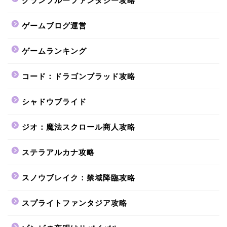
グランブルーファンタジー攻略
ゲームブログ運営
ゲームランキング
コード：ドラゴンブラッド攻略
シャドウブライド
ジオ：魔法スクロール商人攻略
ステラアルカナ攻略
スノウブレイク：禁域降臨攻略
スプライトファンタジア攻略