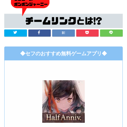
◆セフのおすすめ無料ゲームアプリ◆