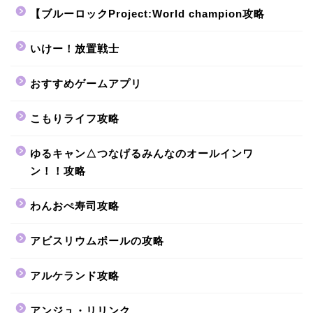
【ブルーロックProject:World champion攻略
いけー！放置戦士
おすすめゲームアプリ
こもりライフ攻略
ゆるキャン△つなげるみんなのオールインワ
ン！！攻略
わんおぺ寿司攻略
アビスリウムポールの攻略
アルケランド攻略
アンジュ・リリンク