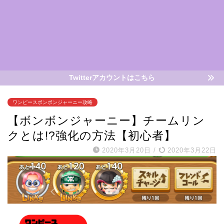
Twitterアカウントはこちら
ワンピースボンボンジャーニー攻略
【ボンボンジャーニー】チームリン
クとは!?強化の方法【初心者】
2020年3月20日
/
2020年3月22日