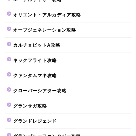
オリエント・アルカディア攻略
オーブジェネレーション攻略
カルチョビットA攻略
キックフライト攻略
クァンタムマキ攻略
クローバーシアター攻略
グランサガ攻略
グランドレジェンド