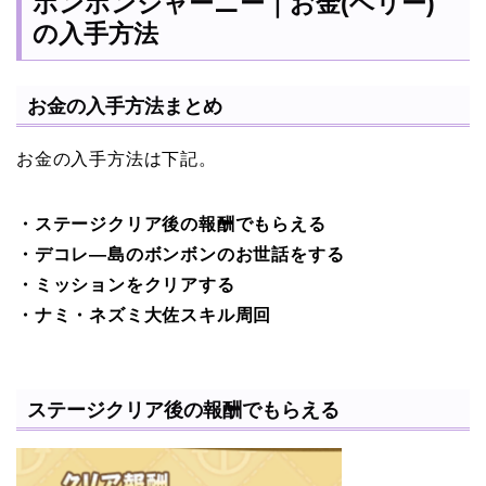
ボンボンジャーニー｜お金(ベリー)
の入手方法
お金の入手方法まとめ
お金の入手方法は下記。
・ステージクリア後の報酬でもらえる
・デコレ―島のボンボンのお世話をする
・ミッションをクリアする
・ナミ・ネズミ大佐スキル周回
ステージクリア後の報酬でもらえる