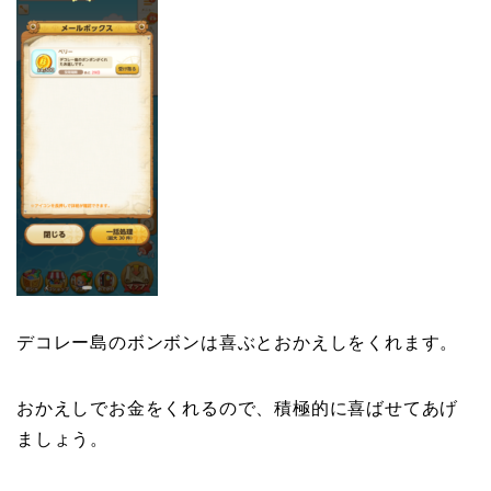
デコレー島のボンボンは喜ぶとおかえしをくれます。
おかえしでお金をくれるので、積極的に喜ばせてあげ
ましょう。