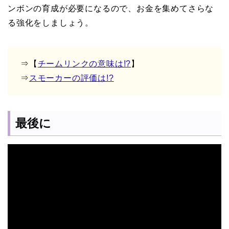
ンボンの育成が必要になるので、お金を集めてさらな
る強化をしましょう。
⇒【
チームリンクの意味は!?
】
⇒
スモーカーの評価は!?
最後に