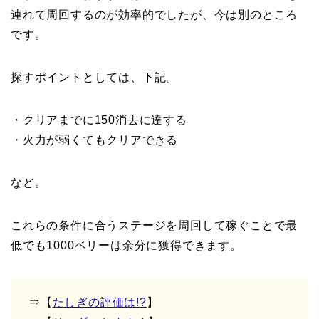
連れて周回するのが効率的でしたが、今は別のところ
です。
探すポイントとしては、下記。
・クリアまでに150消去に達する
・火力が弱くてもクリアできる
など。
これらの条件に合うステージを周回して稼ぐことで最
低でも1000ベリーは余分に獲得できます。
⇒【
たしぎの評価は!?
】