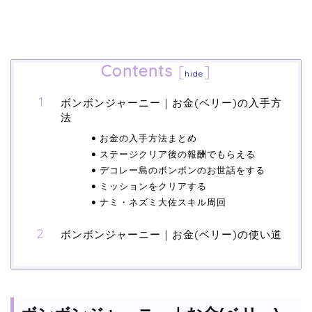
Contents
[
]
hide
ボンボンジャーニー｜お金(ベリー)の入手方
法
お金の入手方法まとめ
ステージクリア後の報酬でもらえる
デコレー島のボンボンのお世話をする
ミッションをクリアする
ナミ・ネズミ大佐スキル周回
ボンボンジャーニー｜お金(ベリー)の使い道