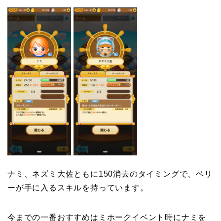
ナミ、ネズミ大佐ともに150消去のタイミングで、ベリ
ーが手に入るスキルを持っています。
今までの一番おすすめはミホークイベント時にナミを