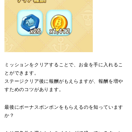
ミッションをクリアすることで、お金を手に入れるこ
とができます。
ステージクリア後に報酬がもえらますが、報酬を増や
すためのコツがあります。
最後にボーナスボンボンをもらえるのを知っています
か？