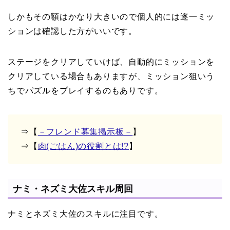
しかもその額はかなり大きいので個人的には逐一ミッ
ションは確認した方がいいです。
ステージをクリアしていけば、自動的にミッションを
クリアしている場合もありますが、ミッション狙いう
ちでパズルをプレイするのもありです。
⇒【
－フレンド募集掲示板－
】
⇒【
肉(ごはん)の役割とは!?
】
ナミ・ネズミ大佐スキル周回
ナミとネズミ大佐のスキルに注目です。