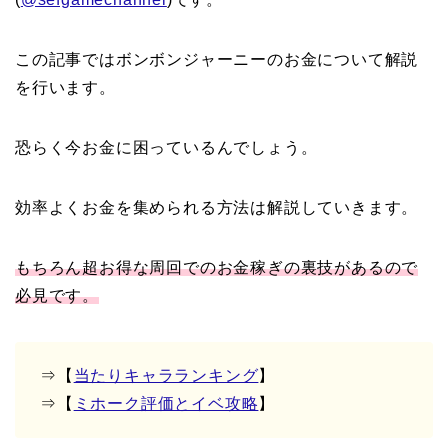
この記事ではボンボンジャーニーのお金について解説
を行います。
恐らく今お金に困っているんでしょう。
効率よくお金を集められる方法は解説していきます。
もちろん超お得な周回でのお金稼ぎの裏技があるので
必見です。
⇒【
当たりキャラランキング
】
⇒【
ミホーク評価とイベ攻略
】