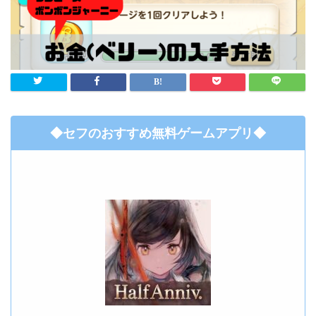
◆セフのおすすめ無料ゲームアプリ◆