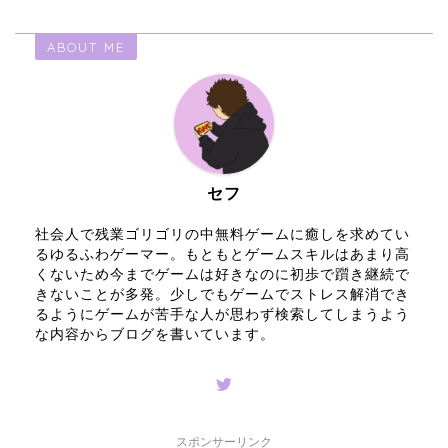
ABOUT ME
セフ
社会人で残業ゴリゴリの中無料ゲームに癒しを求めてい
るゆるふわゲーマー。もともとゲームスキルはあまり高
くないため今までゲームは好きなのに初歩で躓き継続で
きないことが多発。少しでもゲームでストレス解消でき
るようにゲームが苦手な人が思わず検索してしまうよう
な内容からブログを書いています。
スポンサーリンク