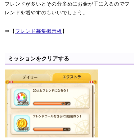
フレンドが多いとその分多めにお金が手に入るのでフ
レンドを増やすのもいいでしょう。
⇒【
フレンド募集掲示板
】
ミッションをクリアする