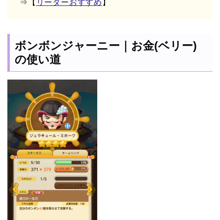
⇒【
リーダーおすすめ
】
ボンボンジャーニー｜お金(ベリー)
の使い道