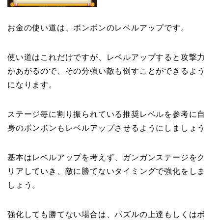
お金の使い道は、ボンボンのレベルアップです。
使い道はこれだけですが、レベルアップすると攻撃力
があがるので、その分強い敵も倒すことができるよう
になります。
ステージ毎に割り振られている推奨レベルを参考に自
身のボンボンもレベルアップさせるようにしましょう
基本はレベルアップを考えず、ガンガンステージをク
リアしていき、敵に勝てないタイミングで強化をしま
しょう。
強化しても勝てない場合は、パズルの上達もしくはボ