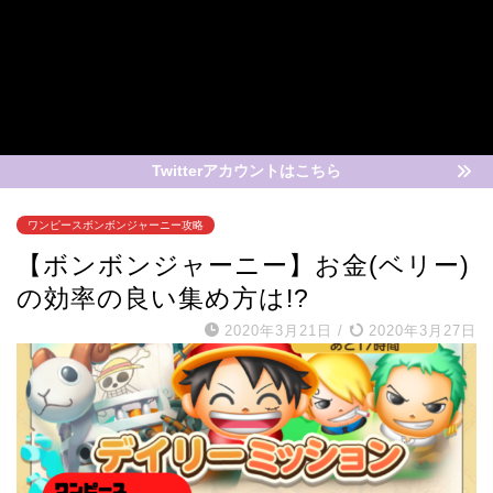
Twitterアカウントはこちら
ワンピースボンボンジャーニー攻略
【ボンボンジャーニー】お金(ベリー)
の効率の良い集め方は!?
2020年3月21日
/
2020年3月27日