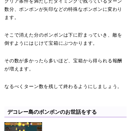
クリア条件を満たしたタイミングで残っているターン
数分、ボンボンが矢印などの特殊なボンボンに変わり
ます。
そこで消えた分のボンボンは下に貯まっていき、敵を
倒すようにはじけて宝箱にぶつかります。
その数が多かったら多いほど、宝箱から得られる報酬
が増えます。
なるべくターン数を残して終わるようにしましょう。
デコレー島のボンボンのお世話をする