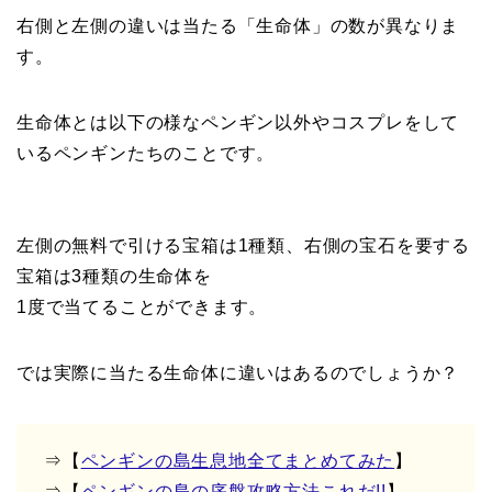
右側と左側の違いは当たる「生命体」の数が異なりま
す。
生命体とは以下の様なペンギン以外やコスプレをして
いるペンギンたちのことです。
左側の無料で引ける宝箱は1種類、右側の宝石を要する
宝箱は3種類の生命体を
1度で当てることができます。
では実際に当たる生命体に違いはあるのでしょうか？
⇒【
ペンギンの島生息地全てまとめてみた
】
⇒【
ペンギンの島の序盤攻略方法これだ!!
】