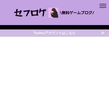
Twitterアカウントはこちら