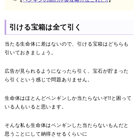
引ける宝箱は全て引く
当たる生命体に差はないので、引ける宝箱はどちらも
引いておきましょう。
広告が見られるようになったら引く、宝石が貯まった
ら引くという感じで問題ありません。
生命体はほとんどペンギンしか当たらないぞ!!と困って
いる人もいると思います。
そんな私も生命体はペンギンした当たらないもんだと
思うことにして納得させるくらいに