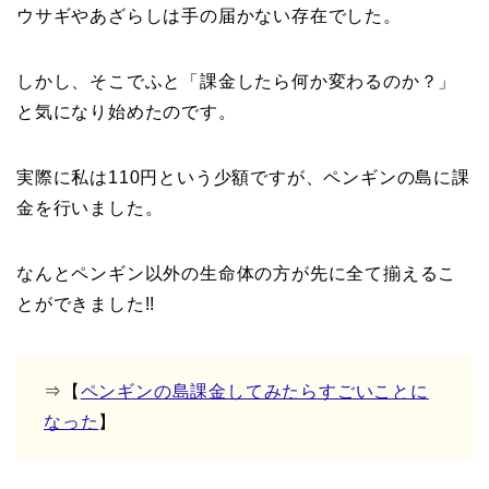
ウサギやあざらしは手の届かない存在でした。
しかし、そこでふと「課金したら何か変わるのか？」
と気になり始めたのです。
実際に私は110円という少額ですが、ペンギンの島に課
金を行いました。
なんとペンギン以外の生命体の方が先に全て揃えるこ
とができました!!
⇒【
ペンギンの島課金してみたらすごいことに
なった
】