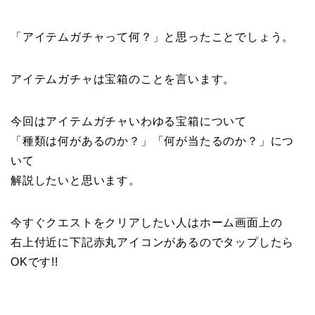
「アイテムガチャって何？」と思ったことでしょう。
アイテムガチャは宝箱のことを言います。
今回はアイテムガチャいわゆる宝箱について
「種類は何があるのか？」「何が当たるのか？」につ
いて
解説したいと思います。
今すぐクエストをクリアしたい人はホーム画面上の
右上付近に下記赤丸アイコンがあるのでタップしたら
OKです!!