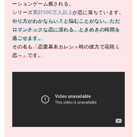
ーションゲーム癒される。
シリーズ
累計500万人以上
が恋に落ちています。
やり方がわかならい？と悩むことがない、ただ
ロマンチックな恋に浸れる、ときめきの時間を
過ごせます。
その名も「恋愛幕末カレシ～時の彼方で花咲く
恋～」です。