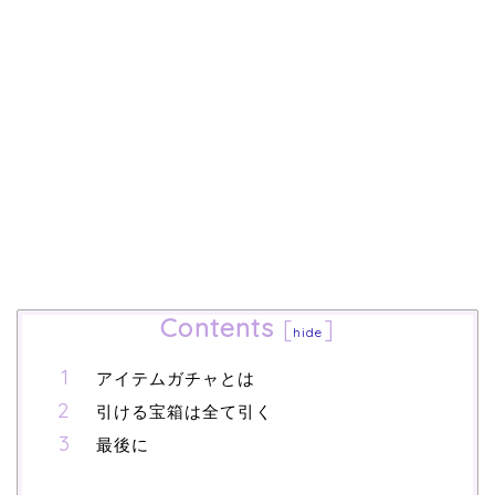
Contents
[
]
hide
アイテムガチャとは
引ける宝箱は全て引く
最後に