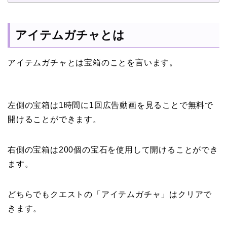
アイテムガチャとは
アイテムガチャとは宝箱のことを言います。
左側の宝箱は1時間に1回広告動画を見ることで無料で
開けることができます。
右側の宝箱は200個の宝石を使用して開けることができ
ます。
どちらでもクエストの「アイテムガチャ」はクリアで
きます。