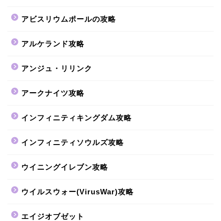
アビスリウムポールの攻略
アルケランド攻略
アンジュ・リリンク
アークナイツ攻略
インフィニティキングダム攻略
インフィニティソウルズ攻略
ウイニングイレブン攻略
ウイルスウォー(VirusWar)攻略
エイジオブゼット