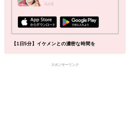
リーチ
【1日5分】イケメンとの濃密な時間を
スポンサーリンク