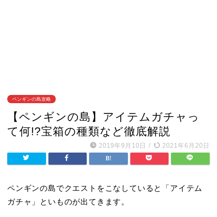
ペンギンの島攻略
【ペンギンの島】アイテムガチャっ
て何!?宝箱の種類など徹底解説
2019年9月10日
/
2021年6月20日
ペンギンの島でクエストをこなしていると「アイテム
ガチャ」といものが出てきます。