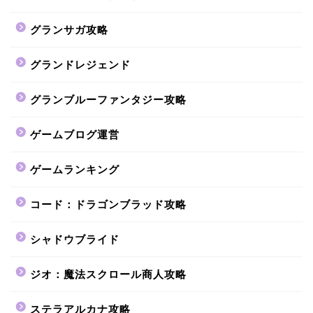
グランサガ攻略
グランドレジェンド
グランブルーファンタジー攻略
ゲームブログ運営
ゲームランキング
コード：ドラゴンブラッド攻略
シャドウブライド
ジオ：魔法スクロール商人攻略
ステラアルカナ攻略