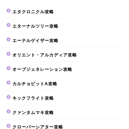
エタクロニクル攻略
エターナルツリー攻略
エーテルゲイザー攻略
オリエント・アルカディア攻略
オーブジェネレーション攻略
カルチョビットA攻略
キックフライト攻略
クァンタムマキ攻略
クローバーシアター攻略