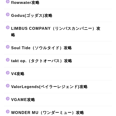
flowwater攻略
Godus(ゴッダス)攻略
LIMBUS COMPANY（リンバスカンパニー）攻
略
Soul Tide（ソウルタイド）攻略
takt op.（タクトオーパス）攻略
V4攻略
ValorLegends(ベイラーレジェンド)攻略
VGAME攻略
WONDER MU（ワンダーミュー）攻略