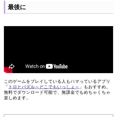
最後に
このゲームをプレイしている人もハマっているアプリ
「
トロとパズル～どこでもいっしょ～
」もおすすめ。
無料でダウンロード可能で、無課金でもめちゃくちゃ
楽しめます。