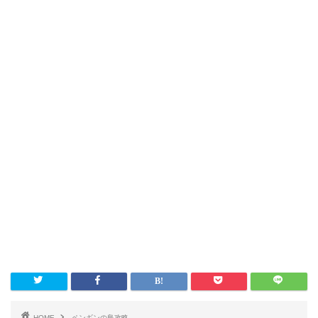
HOME
ペンギンの島攻略