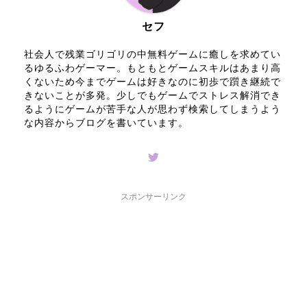
セフ
社会人で残業ゴリゴリの中無料ゲームに癒しを求めてい
るゆるふわゲーマー。もともとゲームスキルはあまり高
くないため今までゲームは好きなのに初歩で躓き継続で
きないことが多発。少しでもゲームでストレス解消でき
るようにゲームが苦手な人が思わず検索してしまうよう
な内容からブログを書いています。
スポンサーリンク