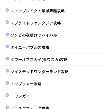
スノウブレイク：禁域降臨攻略
スプライトファンタジア攻略
ゾンビの夜明けサバイバル
タイニーバブルス攻略
タワーオブスカイ(タワスカ)攻略
ツイステッドワンダーランド攻略
トップウォー攻略
トワツガイ
ドラクエウォーク攻略