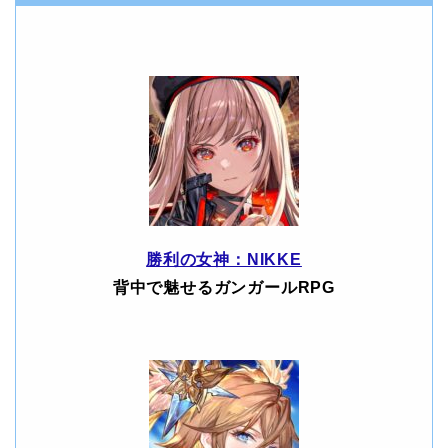
勝利の女神：NIKKE
背中で魅せるガンガールRPG