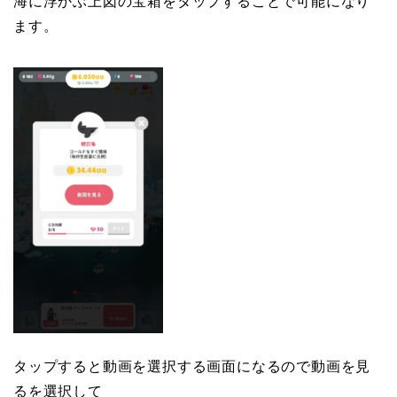
海に浮かぶ上図の宝箱をタップすることで可能になり
ます。
タップすると動画を選択する画面になるので動画を見
るを選択して