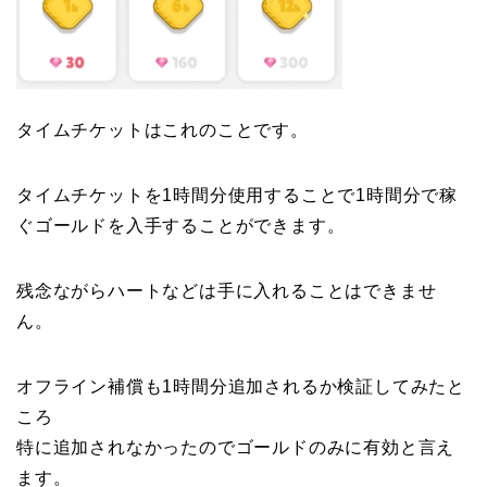
タイムチケットはこれのことです。
タイムチケットを1時間分使用することで1時間分で稼
ぐゴールドを入手することができます。
残念ながらハートなどは手に入れることはできませ
ん。
オフライン補償も1時間分追加されるか検証してみたと
ころ
特に追加されなかったのでゴールドのみに有効と言え
ます。