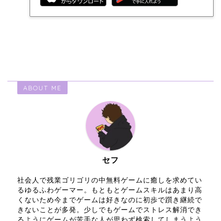
ABOUT ME
セフ
社会人で残業ゴリゴリの中無料ゲームに癒しを求めてい
るゆるふわゲーマー。もともとゲームスキルはあまり高
くないため今までゲームは好きなのに初歩で躓き継続で
きないことが多発。少しでもゲームでストレス解消でき
るようにゲームが苦手な人が思わず検索してしまうよう