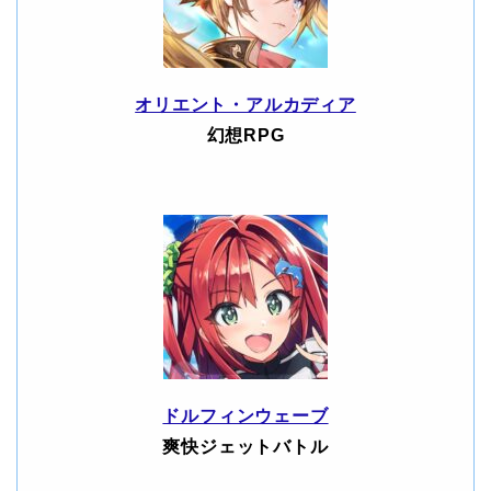
オリエント・アルカディア
幻想RPG
ドルフィンウェーブ
爽快ジェットバトル