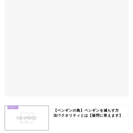
【ペンギンの島】ペンギンを減らす方
法!?クオリティとは【疑問に答えます】