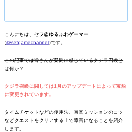
こんにちは、
セフ@ゆるふわゲーマー
(
@sefgamechannel
)です。
この記事では皆さんが疑問に感じているクジラ召喚と
は何か？
クジラ召喚に関しては1月のアップデートによって宝船
に変更されています。
タイムチケットなどの使用法、写真ミッションのコツ
などクエストをクリアする上で障害になることを紹介
します。