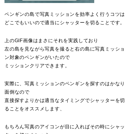
ペンギンの島で写真ミッションを効率よく行うコツは
どこでもいいので適当にシャッターを切ることです。
上のGIF画像はまさにそれを実践しており
左の島を見ながら写真を撮ると右の島に写真ミッショ
ン対象のペンギンがいたので
ミッションクリアできます。
実際に、写真ミッションのペンギンを探すのはかなり
面倒なので
直接探すよりかは適当なタイミングでシャッターを切
ることをオススメします、
もちろん写真のアイコンが目に入ればその時にシャッ