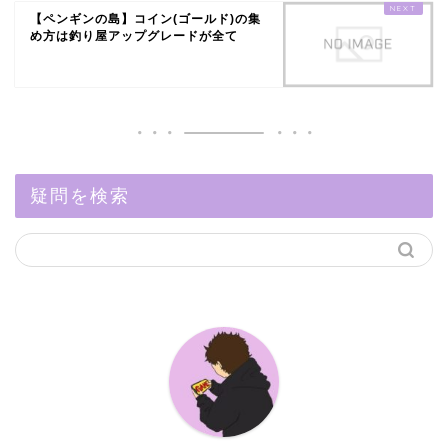
【ペンギンの島】コイン(ゴールド)の集
め方は釣り屋アップグレードが全て
疑問を検索