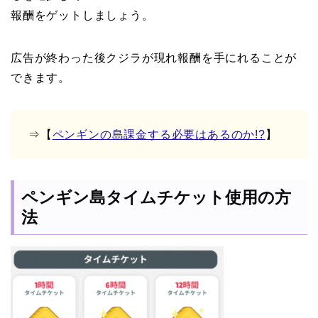
報酬をゲットしましょう。
広告が終わった後クジラが現れ報酬を手にれることが
できます。
⇒【
ペンギンの島課金する必要はあるのか!?
】
ペンギン島タイムチケット使用の方
法