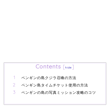
Contents
[
]
hide
ペンギンの島クジラ召喚の方法
ペンギン島タイムチケット使用の方法
ペンギンの島の写真ミッション攻略のコツ