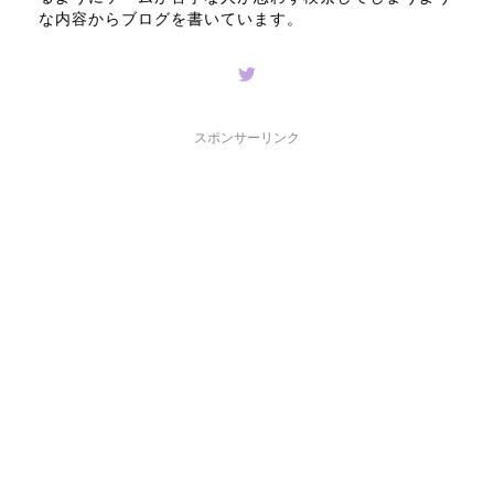
な内容からブログを書いています。
スポンサーリンク