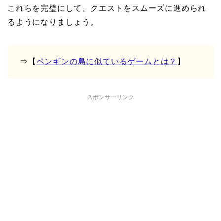
これらを完璧にして、クエストをスムーズに進められ
るようになりましょう。
⇒【
ペンギンの島に似ているゲームとは？
】
スポンサーリンク