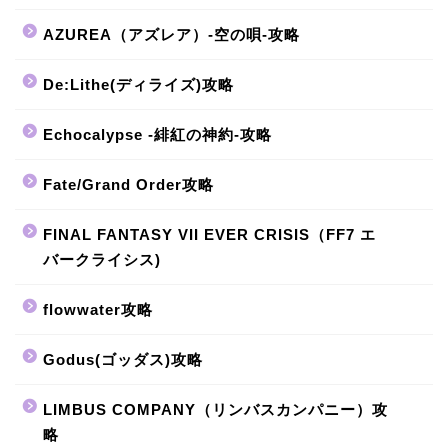
AZUREA（アズレア）-空の唄-攻略
De:Lithe(ディライズ)攻略
Echocalypse -緋紅の神約-攻略
Fate/Grand Order攻略
FINAL FANTASY VII EVER CRISIS（FF7 エ
バークライシス)
flowwater攻略
Godus(ゴッダス)攻略
LIMBUS COMPANY（リンバスカンパニー）攻
略