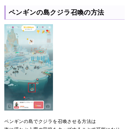
ペンギンの島クジラ召喚の方法
ペンギンの島でクジラを召喚させる方法は