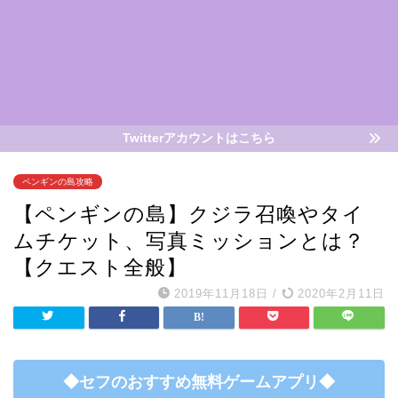
Twitterアカウントはこちら
ペンギンの島攻略
【ペンギンの島】クジラ召喚やタイ
ムチケット、写真ミッションとは？
【クエスト全般】
2019年11月18日
/
2020年2月11日
◆セフのおすすめ無料ゲームアプリ◆